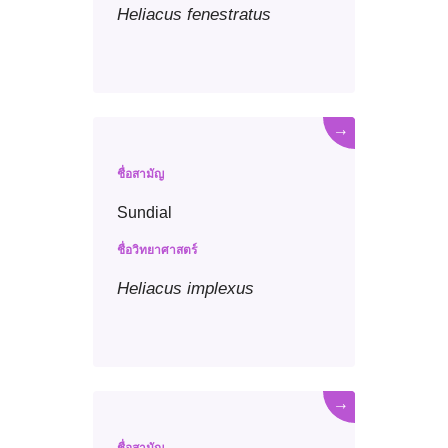
Heliacus
fenestratus
→
ชื่อสามัญ
Sundial
ชื่อวิทยาศาสตร์
Heliacus
implexus
→