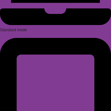
Standard mode