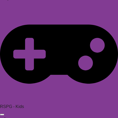
RSPG - Kids