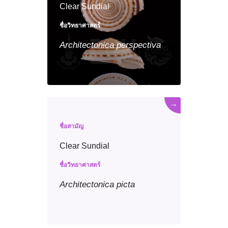
Clear Sundial
ชื่อวิทยาศาสตร์
Architectonica
perspectiva
→
ชื่อสามัญ
Clear Sundial
ชื่อวิทยาศาสตร์
Architectonica
picta