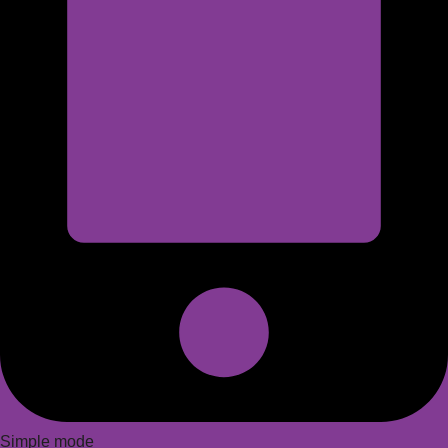
Simple mode