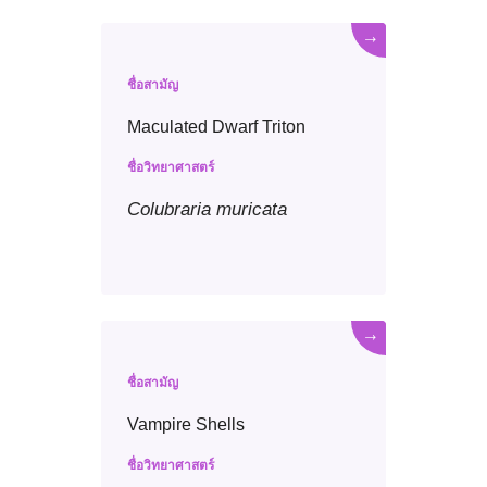
→
ชื่อสามัญ
Maculated Dwarf Triton
ชื่อวิทยาศาสตร์
Colubraria
muricata
→
ชื่อสามัญ
Vampire Shells
ชื่อวิทยาศาสตร์