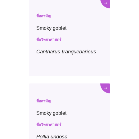
→
ชื่อสามัญ
Smoky goblet
ชื่อวิทยาศาสตร์
Cantharus
tranquebaricus
→
ชื่อสามัญ
Smoky goblet
ชื่อวิทยาศาสตร์
Pollia
undosa