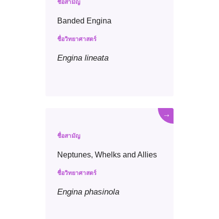
ชื่อสามัญ
Banded Engina
ชื่อวิทยาศาสตร์
Engina
lineata
→
ชื่อสามัญ
Neptunes, Whelks and Allies
ชื่อวิทยาศาสตร์
Engina
phasinola