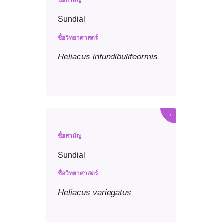
ชื่อสามัญ
Sundial
ชื่อวิทยาศาสตร์
Heliacus
infundibulifeormis
→
ชื่อสามัญ
Sundial
ชื่อวิทยาศาสตร์
Heliacus
variegatus