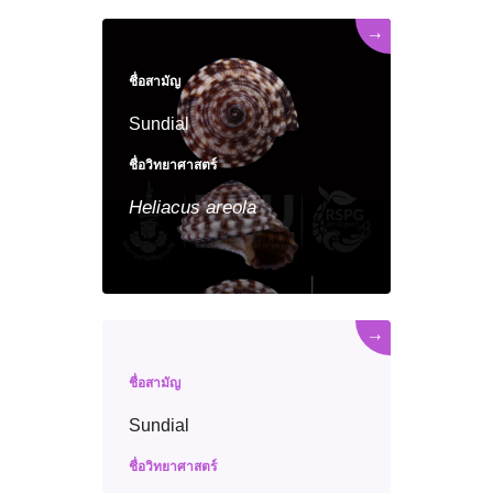
→
ชื่อสามัญ
Sundial
ชื่อวิทยาศาสตร์
Heliacus
areola
→
ชื่อสามัญ
Sundial
ชื่อวิทยาศาสตร์