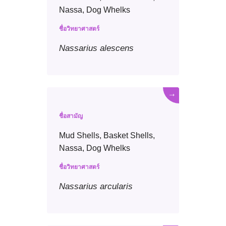
Nassa, Dog Whelks
ชื่อวิทยาศาสตร์
Nassarius
alescens
→
ชื่อสามัญ
Mud Shells, Basket Shells,
Nassa, Dog Whelks
ชื่อวิทยาศาสตร์
Nassarius
arcularis