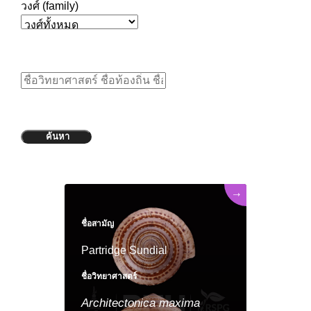
วงศ์ (family)
ค้นหา
→
ชื่อสามัญ
Partridge Sundial
ชื่อวิทยาศาสตร์
Architectonica
maxima