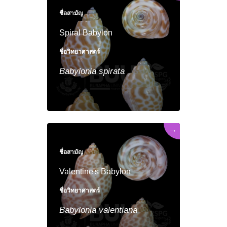
ชื่อสามัญ
Spiral Babylon
ชื่อวิทยาศาสตร์
Babylonia
spirata
→
ชื่อสามัญ
Valentine's Babylon
ชื่อวิทยาศาสตร์
Babylonia
valentiana