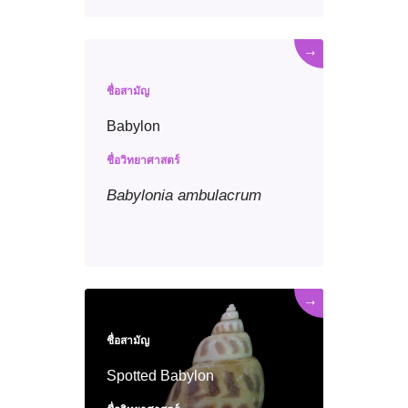
→
ชื่อสามัญ
Babylon
ชื่อวิทยาศาสตร์
Babylonia
ambulacrum
→
ชื่อสามัญ
Spotted Babylon