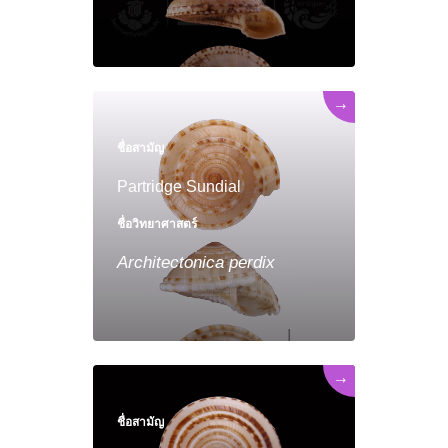
→
ชื่อสามัญ
Partridge Sundial
ชื่อวิทยาศาสตร์
Architectonica
perdix
→
ชื่อสามัญ