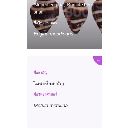
Striped engina, Bumble bee
snail
ชื่อวิทยาศาสตร์
Engina
mendicaris
→
ชื่อสามัญ
ไม่พบชื่อสามัญ
ชื่อวิทยาศาสตร์
Metula
metulina