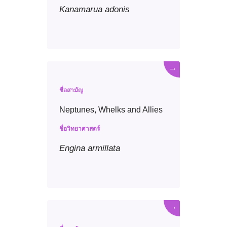
Kanamarua
adonis
→
ชื่อสามัญ
Neptunes, Whelks and Allies
ชื่อวิทยาศาสตร์
Engina
armillata
→