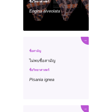
ชื่อวิทยาศาสตร์
Engina
alveolata
→
ชื่อสามัญ
ไม่พบชื่อสามัญ
ชื่อวิทยาศาสตร์
Pisania
ignea
→