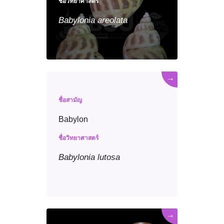
ชื่อวิทยาศาสตร์
Babylonia
areolata
→
ชื่อสามัญ
Babylon
ชื่อวิทยาศาสตร์
Babylonia
lutosa
→