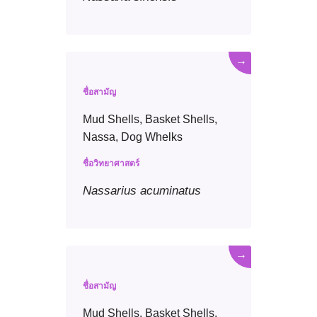
→
ชื่อสามัญ
Mud Shells, Basket Shells,
Nassa, Dog Whelks
ชื่อวิทยาศาสตร์
Nassarius
acuminatus
→
ชื่อสามัญ
Mud Shells, Basket Shells,