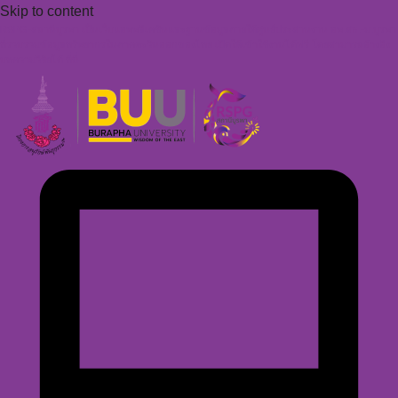
Skip to content
RSPG-สถานีบูรพา เป็นเว็บแอพพลิเคชันและฐานข้อมูลภายใต้ศูนย์ประสานงาน อพ.สธ.-ม.บูรพา
ที่รวบรวมข้อมูลทรัพยากรในภาคตะวันออกของไทย เปิดให้เข้าใช้งานได้ฟรี โดยสามารถอ้างอิง
บทความวิจัยได้
ที่นี่