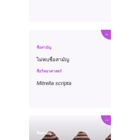
→
ชื่อสามัญ
ไม่พบชื่อสามัญ
ชื่อวิทยาศาสตร์
Mitrella
scripta
→
ชื่อสามัญ