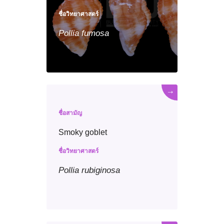
ชื่อวิทยาศาสตร์
Pollia
fumosa
→
ชื่อสามัญ
Smoky goblet
ชื่อวิทยาศาสตร์
Pollia
rubiginosa