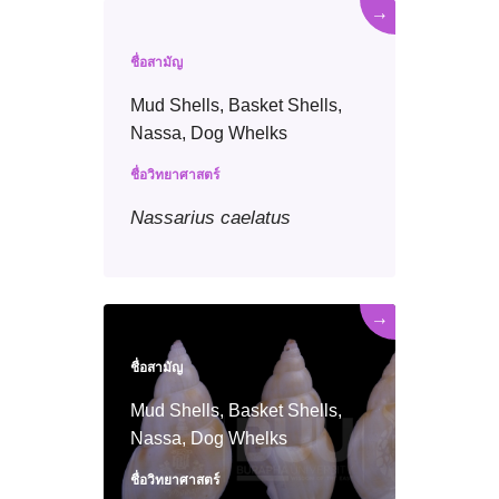
→
ชื่อสามัญ
Mud Shells, Basket Shells,
Nassa, Dog Whelks
ชื่อวิทยาศาสตร์
Nassarius
caelatus
→
ชื่อสามัญ
Mud Shells, Basket Shells,
Nassa, Dog Whelks
ชื่อวิทยาศาสตร์