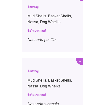
ชื่อสามัญ
Mud Shells, Basket Shells,
Nassa, Dog Whelks
ชื่อวิทยาศาสตร์
Nassaria
pusilla
→
ชื่อสามัญ
Mud Shells, Basket Shells,
Nassa, Dog Whelks
ชื่อวิทยาศาสตร์
Nassaria
sinensis