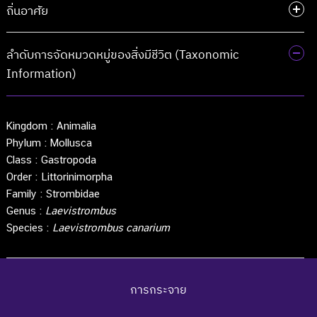
ถิ่นอาศัย
ลำดับการจัดหมวดหมู่ของสิ่งมีชีวิต (Taxonomic
Information)
Kingdom :
Animalia
Phylum :
Mollusca
Class :
Gastropoda
Order :
Littorinimorpha
Family :
Strombidae
Genus :
Laevistrombus
Species :
Laevistrombus canarium
การกระจาย