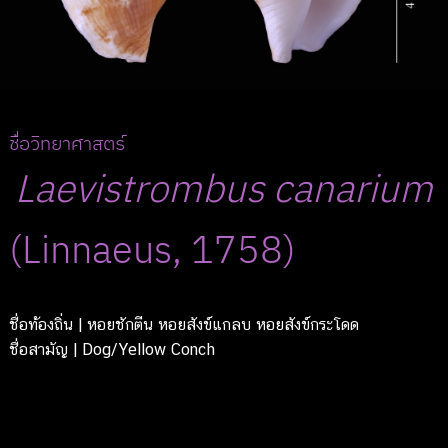
ชื่อวิทยาศาสตร์
Laevistrombus
canarium
(Linnaeus, 1758)
ชื่อท้องถิ่น
| หอยชักตีน หอยสังข์แกลบ หอยสังข์กระโดด
ชื่อสามัญ
| Dog/Yellow Conch