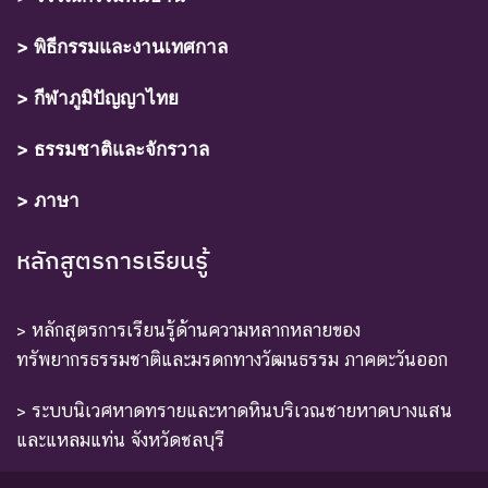
> พิธีกรรมและงานเทศกาล
> กีฬาภูมิปัญญาไทย
> ธรรมชาติและจักรวาล
> ภาษา
หลักสูตรการเรียนรู้
> หลักสูตรการเรียนรู้ด้านความหลากหลายของ
ทรัพยากรธรรมชาติและมรดกทางวัฒนธรรม ภาคตะวันออก
> ระบบนิเวศหาดทรายและหาดหินบริเวณชายหาดบางแสน
และแหลมแท่น จังหวัดชลบุรี