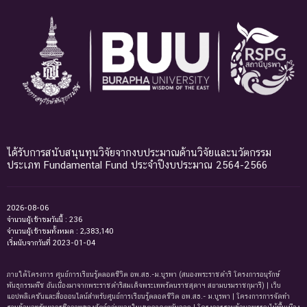
ได้รับการสนับสนุนทุนวิจัยจากงบประมาณด้านวิจัยและนวัตกรรม
ประเภท Fundamental Fund ประจำปีงบประมาณ 2564-2566
2026-08-06
จำนวนผู้เข้าชมวันนี้ : 236
จำนวนผู้เข้าชมทั้งหมด : 2,383,140
เริ่มนับจากวันที่ 2023-01-04
ภายใต้โครงการ ศูนย์การเรียนรู้ตลอดชีวิต อพ.สธ.-ม.บูรพา (สนองพระราชดำริ โครงการอนุรักษ์
พันธุกรรมพืช อันเนื่องมาจากพระราชดำริสมเด็จพระเทพรัตนราชสุดาฯ สยามบรมราชกุมารี) | เว็บ
แอปพลิเคชันและสื่อออนไลน์สำหรับศูนย์การเรียนรู้ตลอดชีวิต อพ.สธ.- ม.บูรพา | โครงการการจัดทํา