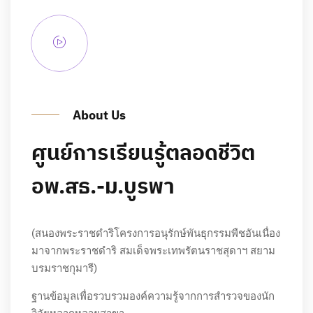
About Us
ศูนย์การเรียนรู้ตลอดชีวิต
อพ.สธ.-ม.บูรพา
(สนองพระราชดำริโครงการอนุรักษ์พันธุกรรมพืชอันเนื่อง
มาจากพระราชดำริ สมเด็จพระเทพรัตนราชสุดาฯ สยาม
บรมราชกุมารี)
ฐานข้อมูลเพื่อรวบรวมองค์ความรู้จากการสำรวจของนัก