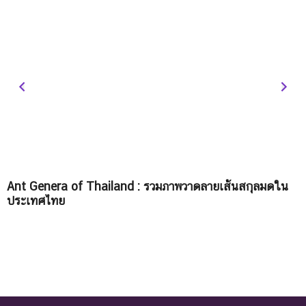
Ant Genera of Thailand : รวมภาพวาดลายเส้นสกุลมดใน
ป
ประเทศไทย