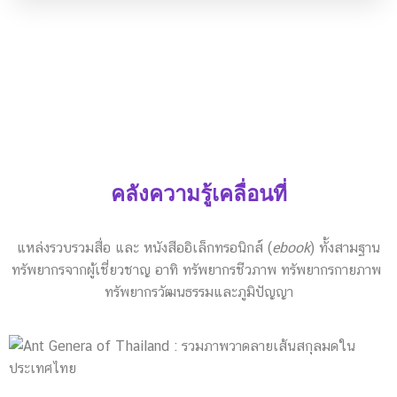
คลังความรู้เคลื่อนที่
แหล่งรวบรวมสื่อ และ หนังสืออิเล็กทรอนิกส์ (
ebook
) ทั้งสามฐาน
ทรัพยากรจากผู้เชี่ยวชาญ อาทิ ทรัพยากรชีวภาพ ทรัพยากรกายภาพ
ทรัพยากรวัฒนธรรมและภูมิปัญญา