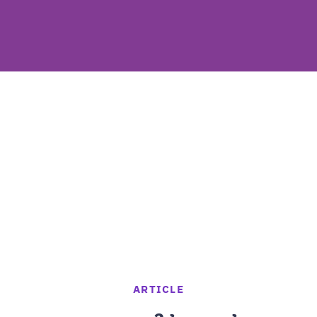
ARTICLE