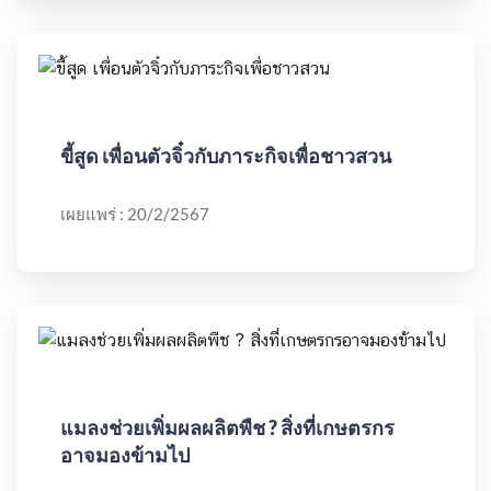
ขี้สูด เพื่อนตัวจิ๋วกับภาระกิจเพื่อชาวสวน
เผยแพร่ : 20/2/2567
แมลงช่วยเพิ่มผลผลิตพืช ? สิ่งที่เกษตรกร
อาจมองข้ามไป