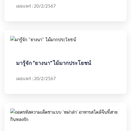
เผยแพร่ : 20/2/2567
มารู้จัก “ยางนา” ไม้มากประโยชน์
เผยแพร่ : 20/2/2567