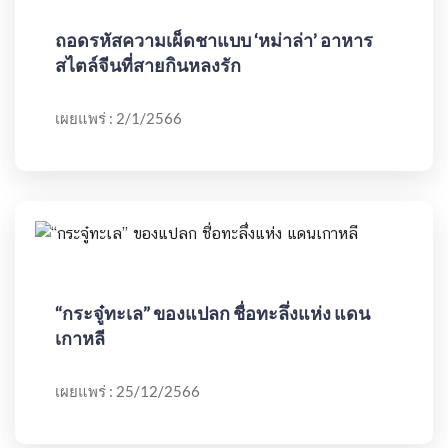
ถอดรหัสความเผ็ดชาแบบ ‘หม่าล่า’ อาหาร
สไตล์จีนที่สายกินหลงรัก
เผยแพร่ : 2/1/2566
“กระจู๋ทะเล” ของแปลก ชื่อทะลึ่งแห่ง แดน
เกาหลี
เผยแพร่ : 25/12/2566