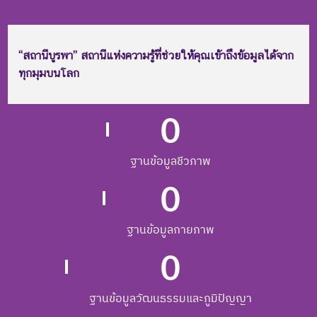
“สถานีบูรพา” สถานีแห่งความรู้ที่ช่วยให้คุณเข้าถึงข้อมูลได้จาก
ทุกมุมบนโลก
0
ฐานข้อมูลชีวภาพ
0
ฐานข้อมูลกายภาพ
0
ฐานข้อมูลวัฒนธรรมและภูมิปัญญา