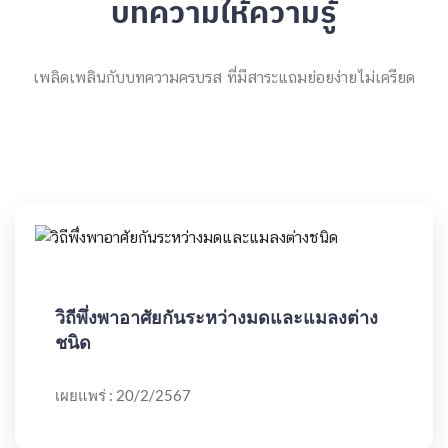
บทความให้ความรู้
เพลิดเพลินกับบทความครบรส ที่มีสาระแถมย่อยง่ายไม่เครียด
วิถีพึ่งพาอาศัยกันระหว่างมดและแมลงต่าง
ชนิด
เผยแพร่ : 20/2/2567