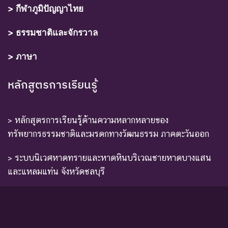
> กีฬาภูมิปัญญาไทย
> ธรรมชาติและจักรวาล
> ภาษา
หลักสูตรการเรียนรู้
> หลักสูตรการเรียนรู้ด้านความหลากหลายของ
ทรัพยากรธรรมชาติและมรดกทางวัฒนธรรม ภาคตะวันออก
> ระบบนิเวศหาดทรายและหาดหินบริเวณชายหาดบางแสน
และแหลมแท่น จังหวัดชลบุรี