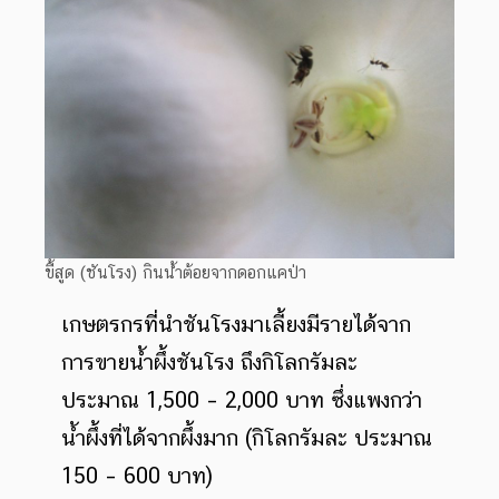
ขี้สูด (ชันโรง) กินน้ำต้อยจากดอกแคป่า
เกษตรกรที่นำชันโรงมาเลี้ยงมีรายได้จาก
การขายน้ำผึ้งชันโรง ถึงกิโลกรัมละ
ประมาณ 1,500 – 2,000 บาท ซึ่งแพงกว่า
น้ำผึ้งที่ได้จากผึ้งมาก (กิโลกรัมละ ประมาณ
150 – 600 บาท)