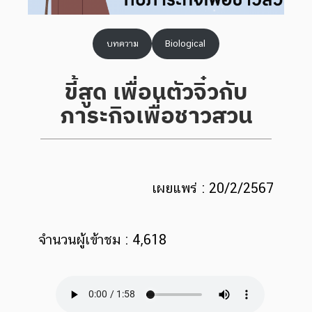
บทความ
Biological
ขี้สูด เพื่อนตัวจิ๋วกับ
ภาระกิจเพื่อชาวสวน
เผยแพร่ : 20/2/2567
จำนวนผู้เข้าชม : 4,618