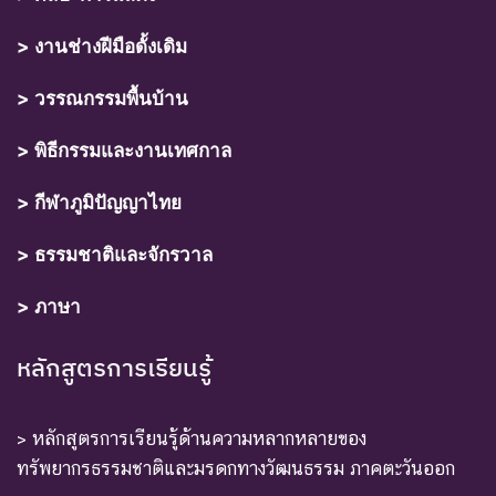
> งานช่างฝีมือดั้งเดิม
> วรรณกรรมพื้นบ้าน
> พิธีกรรมและงานเทศกาล
> กีฬาภูมิปัญญาไทย
> ธรรมชาติและจักรวาล
> ภาษา
หลักสูตรการเรียนรู้
> หลักสูตรการเรียนรู้ด้านความหลากหลายของ
ทรัพยากรธรรมชาติและมรดกทางวัฒนธรรม ภาคตะวันออก