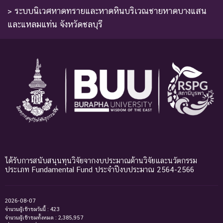
> ระบบนิเวศหาดทรายและหาดหินบริเวณชายหาดบางแสน
และแหลมแท่น จังหวัดชลบุรี
ได้รับการสนับสนุนทุนวิจัยจากงบประมาณด้านวิจัยและนวัตกรรม
ประเภท Fundamental Fund ประจำปีงบประมาณ 2564-2566
2026-08-07
จำนวนผู้เข้าชมวันนี้ : 423
จำนวนผู้เข้าชมทั้งหมด : 2,385,957