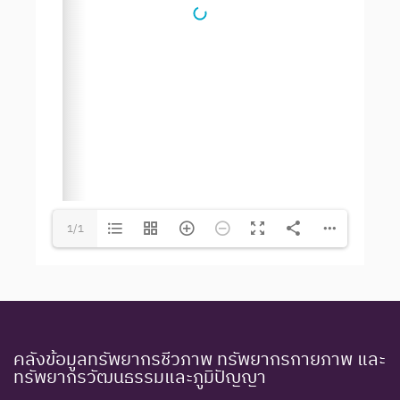
1/1
คลังข้อมูลทรัพยากรชีวภาพ ทรัพยากรกายภาพ และ
ทรัพยากรวัฒนธรรมและภูมิปัญญา