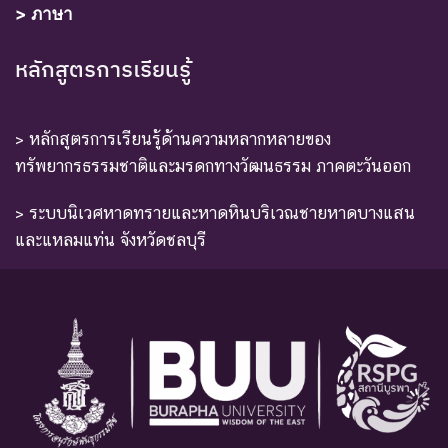
> ภาษา
หลักสูตรการเรียนรู้
> หลักสูตรการเรียนรู้ด้านความหลากหลายของ
ทรัพยากรธรรมชาติและมรดกทางวัฒนธรรม ภาคตะวันออก
> ระบบนิเวศหาดทรายและหาดหินบริเวณชายหาดบางแสน
และแหลมแท่น จังหวัดชลบุรี