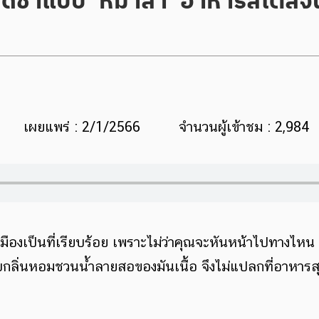
เผยแพร่ : 2/1/2566
จำนวนผู้เข้าชม : 2,984
เมืองเป็นที่เรียบร้อย เพราะไม่ว่าคุณจะหันหน้าไปทางไหน
บกลิ่นหอมชวนน้ำลายสอของมันเนื้อ จึงไม่แปลกที่อาหาร