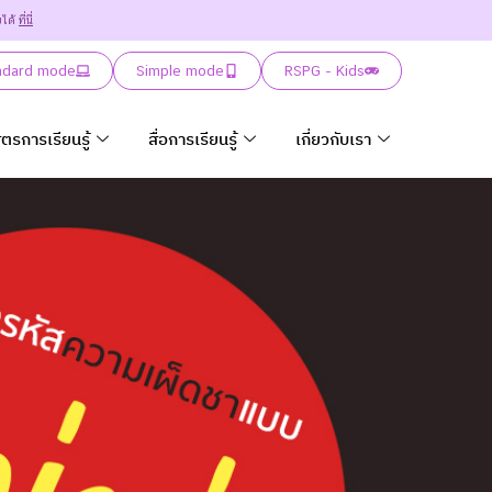
ยได้
ที่นี่
ndard mode
Simple mode
RSPG - Kids
ูตรการเรียนรู้
สื่อการเรียนรู้
เกี่ยวกับเรา