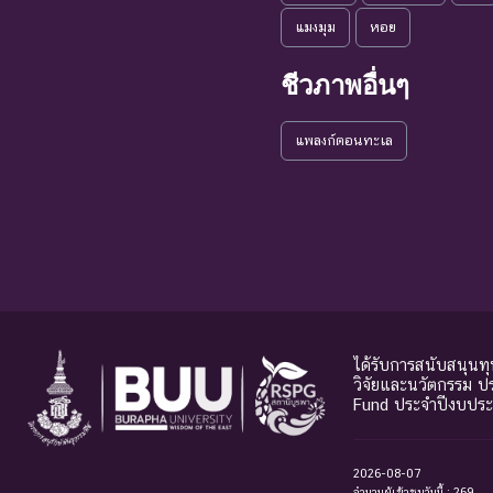
แมงมุม
หอย
ชีวภาพอื่นๆ
แพลงก์ตอนทะเล
ได้รับการสนับสนุนท
วิจัยและนวัตกรรม 
Fund ประจำปีงบปร
2026-08-07
จำนวนผู้เข้าชมวันนี้ : 269