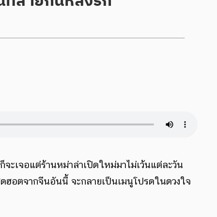
 ก็จะเจอแต่ร้านหม่าล่าเปิดใหม่มาไม่เว้นแต่ละวัน
สุดฮอตจากจีนอันนี้ จะกลายเป็นเมนูโปรดในดวงใจ