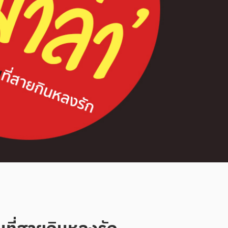
ที่สายกินหลงรัก