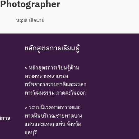
Photographer
นฤมล เสือแจ่ม
หลักสูตรการเรียนรู้
> หลักสูตรการเรียนรู้ด้าน
ความหลากหลายของ
ทรัพยากรธรรมชาติและมรดก
ทางวัฒนธรรม ภาคตะวันออก
> ระบบนิเวศหาดทรายและ
หาดหินบริเวณชายหาดบาง
ศกาล
แสนและแหลมแท่น จังหวัด
ชลบุรี