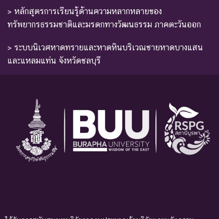
> หลักสูตรการเรียนรู้ด้านความหลากหลายของ
ทรัพยากรธรรมชาติและมรดกทางวัฒนธรรม ภาคตะวันออก
> ระบบนิเวศหาดทรายและหาดหินบริเวณชายหาดบางแสน
และแหลมแท่น จังหวัดชลบุรี