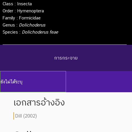
Class :
Insecta
Order :
Hymenoptera
Family :
Formicidae
Genus :
Dolichoderus
Species :
Dolichoderus feae
การกระจาย
ยังไม่ได้ระบุ
เอกสารอ้างอิง
Dill (2002)