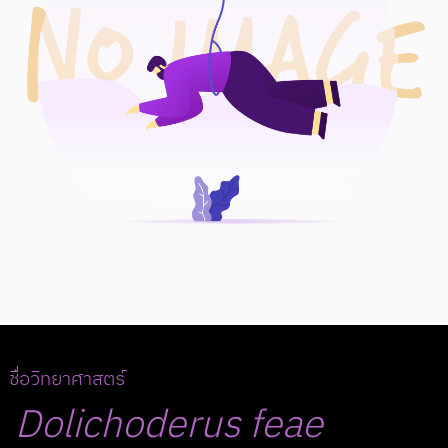
ชื่อวิทยาศาสตร์
Dolichoderus
feae