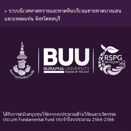
> ระบบนิเวศหาดทรายและหาดหินบริเวณชายหาดบางแสน
และแหลมแท่น จังหวัดชลบุรี
ได้รับการสนับสนุนทุนวิจัยจากงบประมาณด้านวิจัยและนวัตกรรม
ประเภท Fundamental Fund ประจำปีงบประมาณ 2564-2566