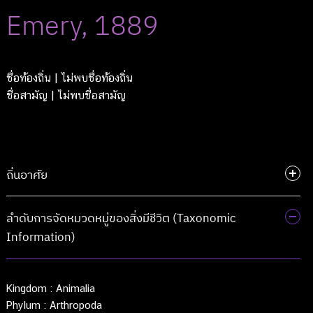
Emery, 1889
ชื่อท้องถิ่น
| ไม่พบชื่อท้องถิ่น
ชื่อสามัญ
| ไม่พบชื่อสามัญ
ถิ่นอาศัย
ลำดับการจัดหมวดหมู่ของสิ่งมีชีวิต (Taxonomic
Information)
Kingdom :
Animalia
Phylum :
Arthropoda