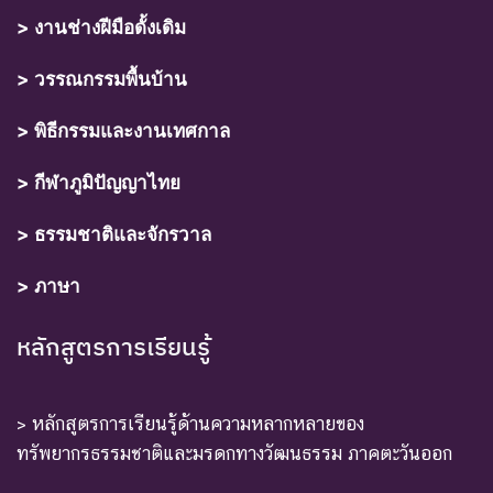
> งานช่างฝีมือดั้งเดิม
> วรรณกรรมพื้นบ้าน
> พิธีกรรมและงานเทศกาล
> กีฬาภูมิปัญญาไทย
> ธรรมชาติและจักรวาล
> ภาษา
หลักสูตรการเรียนรู้
> หลักสูตรการเรียนรู้ด้านความหลากหลายของ
ทรัพยากรธรรมชาติและมรดกทางวัฒนธรรม ภาคตะวันออก