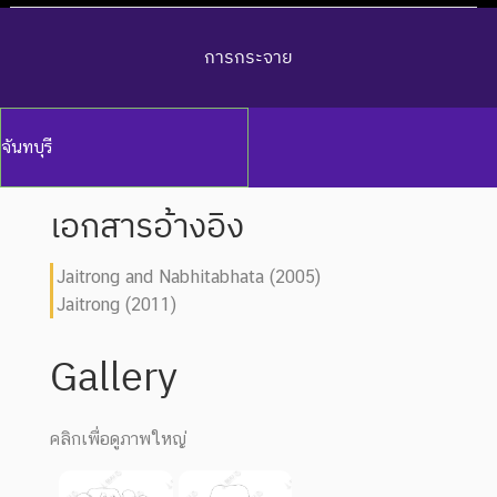
การกระจาย
จันทบุรี
เอกสารอ้างอิง
Jaitrong and Nabhitabhata (2005)
Jaitrong (2011)
Gallery
คลิกเพื่อดูภาพใหญ่