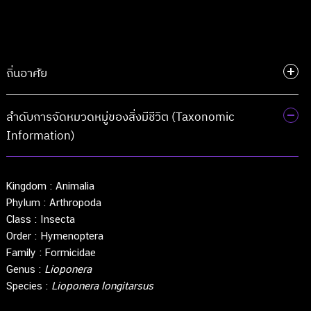
ถิ่นอาศัย
ลำดับการจัดหมวดหมู่ของสิ่งมีชีวิต (Taxonomic
Information)
Kingdom :
Animalia
Phylum :
Arthropoda
Class :
Insecta
Order :
Hymenoptera
Family :
Formicidae
Genus :
Lioponera
Species :
Lioponera longitarsus