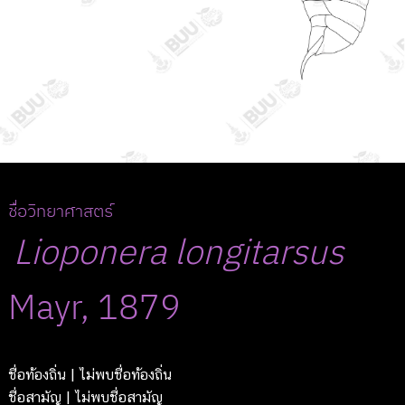
ชื่อวิทยาศาสตร์
Lioponera
longitarsus
Mayr, 1879
ชื่อท้องถิ่น
| ไม่พบชื่อท้องถิ่น
ชื่อสามัญ
| ไม่พบชื่อสามัญ