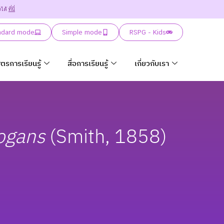
ยได้
ที่นี่
ndard mode
Simple mode
RSPG - Kids
ูตรการเรียนรู้
สื่อการเรียนรู้
เกี่ยวกับเรา
ogans
(Smith, 1858)