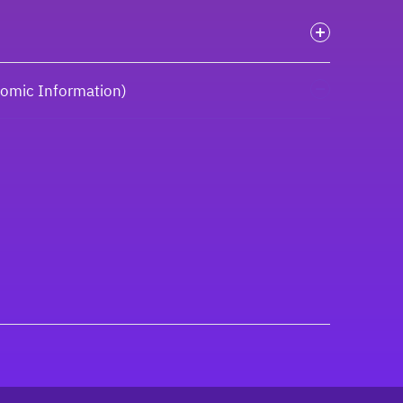
onomic Information)