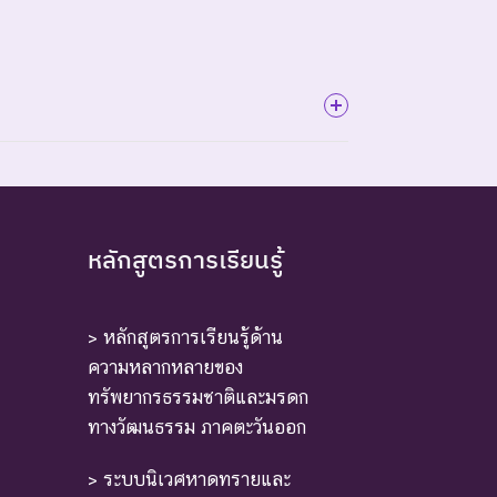
ี้ตัวสุดท้าย
หลักสูตรการเรียนรู้
> หลักสูตรการเรียนรู้ด้าน
ความหลากหลายของ
ทรัพยากรธรรมชาติและมรดก
ทางวัฒนธรรม ภาคตะวันออก
หล่งที่มีการกระจายพันธุ์อยู่ ถ้าปัจจัยต่าง ๆ ที่
> ระบบนิเวศหาดทรายและ