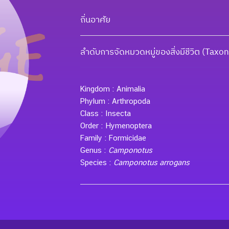
ถิ่นอาศัย
ลำดับการจัดหมวดหมู่ของสิ่งมีชีวิต (Tax
Kingdom :
Animalia
Phylum :
Arthropoda
Class :
Insecta
Order :
Hymenoptera
Family :
Formicidae
Genus :
Camponotus
Species :
Camponotus arrogans