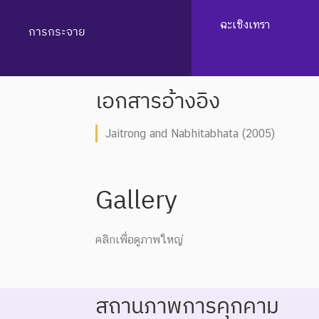
ฉะเชิงเทรา
การกระจาย
เอกสารอ้างอิง
Jaitrong and Nabhitabhata (2005)
Gallery
คลิกเพื่อดูภาพใหญ่
สถานภาพการคุกคาม