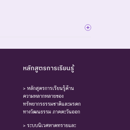
ี้ตัวสุดท้าย
หลักสูตรการเรียนรู้
> หลักสูตรการเรียนรู้ด้าน
ความหลากหลายของ
ทรัพยากรธรรมชาติและมรดก
ทางวัฒนธรรม ภาคตะวันออก
หล่งที่มีการกระจายพันธุ์อยู่ ถ้าปัจจัยต่าง ๆ ที่
> ระบบนิเวศหาดทรายและ