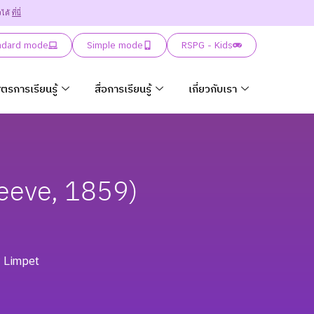
ยได้
ที่นี่
ndard mode
Simple mode
RSPG - Kids
ูตรการเรียนรู้
สื่อการเรียนรู้
เกี่ยวกับเรา
eeve, 1859)
r Limpet