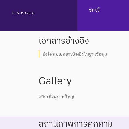
ชลบุรี
การกระจาย
เอกสารอ้างอิง
ยังไม่พบเอกสารอ้างอิงในฐานข้อมูล
Gallery
คลิกเพื่อดูภาพใหญ่
สถานภาพการคุกคาม