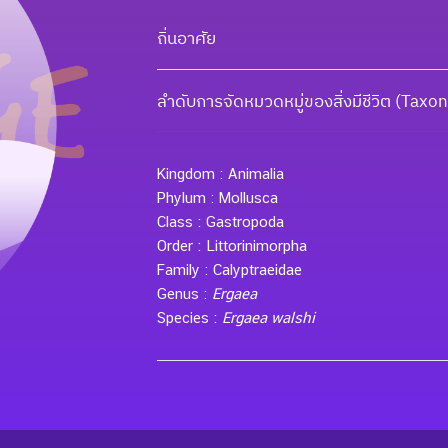
ถิ่นอาศัย
ลำดับการจัดหมวดหมู่ของสิ่งมีชีวิต (Tax
Kingdom :
Animalia
Phylum :
Mollusca
Class :
Gastropoda
Order :
Littorinimorpha
Family :
Calyptraeidae
Genus :
Ergaea
Species :
Ergaea walshi