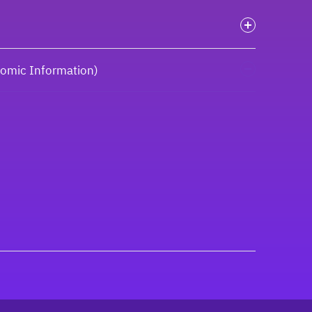
onomic Information)