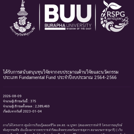
ได้รับการสนับสนุนทุนวิจัยจากงบประมาณด้านวิจัยและนวัตกรรม
ประเภท Fundamental Fund ประจำปีงบประมาณ 2564-2566
2026-08-09
จำนวนผู้เข้าชมวันนี้ : 375
จำนวนผู้เข้าชมทั้งหมด : 2,389,469
เริ่มนับจากวันที่ 2023-01-04
ภายใต้โครงการ ศูนย์การเรียนรู้ตลอดชีวิต อพ.สธ.-ม.บูรพา (สนองพระราชดำริ โครงการอนุรักษ์
พันธุกรรมพืช อันเนื่องมาจากพระราชดำริสมเด็จพระเทพรัตนราชสุดาฯ สยามบรมราชกุมารี) | เว็บ