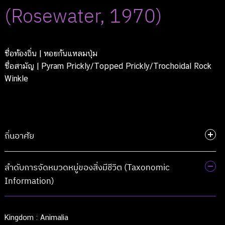
(Rosewater, 1970)
ชื่อท้องถิ่น
| หอยก้นแหลมปุ่ม
ชื่อสามัญ
| Pyram Prickly/Topped Prickly/Trochoidal Rock
Winkle
ถิ่นอาศัย
ลำดับการจัดหมวดหมู่ของสิ่งมีชีวิต (Taxonomic
Information)
Kingdom :
Animalia