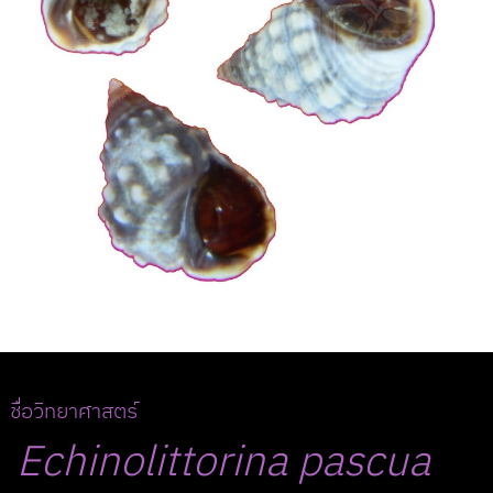
ชื่อวิทยาศาสตร์
Echinolittorina
pascua