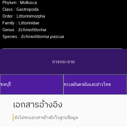
Phylum :
Mollusca
Class :
Gastropoda
Order :
Littorinimorpha
Family :
Littorinidae
Genus :
Echinolittorina
Species :
Echinolittorina pascua
การกระจาย
ชลบุรี
ทะเลอันดามันและอ่าวไทย
เอกสารอ้างอิง
ยังไม่พบเอกสารอ้างอิงในฐานข้อมูล