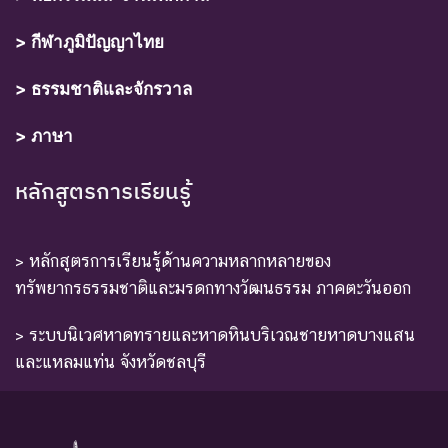
> กีฬาภูมิปัญญาไทย
> ธรรมชาติและจักรวาล
> ภาษา
หลักสูตรการเรียนรู้
> หลักสูตรการเรียนรู้ด้านความหลากหลายของ
ทรัพยากรธรรมชาติและมรดกทางวัฒนธรรม ภาคตะวันออก
> ระบบนิเวศหาดทรายและหาดหินบริเวณชายหาดบางแสน
และแหลมแท่น จังหวัดชลบุรี