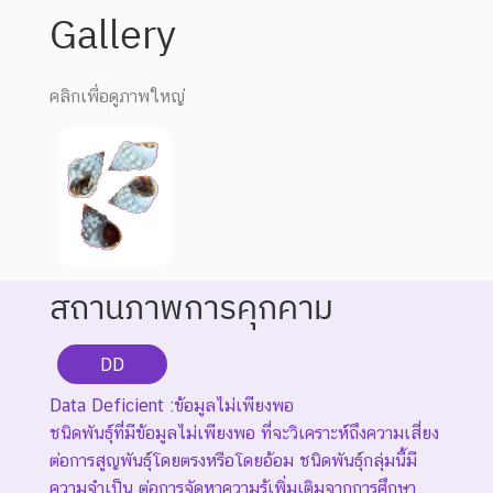
Gallery
คลิกเพื่อดูภาพใหญ่
สถานภาพการคุกคาม
DD
Data Deficient :ข้อมูลไม่เพียงพอ
ชนิดพันธุ์ที่มีข้อมูลไม่เพียงพอ ที่จะวิเคราะห์ถึงความเสี่ยง
ต่อการสูญพันธุ์โดยตรงหรือโดยอ้อม ชนิดพันธุ์กลุ่มนี้มี
ความจำเป็น ต่อการจัดหาความรู้เพิ่มเติมจากการศึกษา