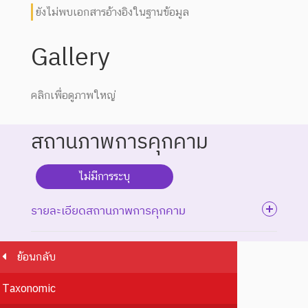
ยังไม่พบเอกสารอ้างอิงในฐานข้อมูล
Gallery
คลิกเพื่อดูภาพใหญ่
สถานภาพการคุกคาม
ไม่มีการระบุ
รายละเอียดสถานภาพการคุกคาม
ย้อนกลับ
ระดับความรุนแรง : สูญพันธุ์
Taxonomic
ชนิดพันธุ์ที่สูญพันธุ์ไปแล้ว
โดยมีหลักฐานที่น่าเชื่อถือ