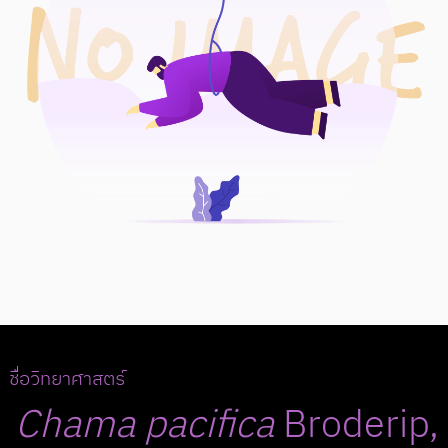
ชื่อวิทยาศาสตร์
Chama
pacifica
Broderip,