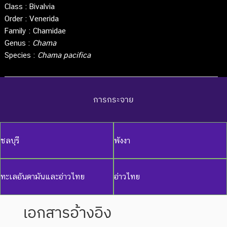
Class :
Bivalvia
Order :
Venerida
Family :
Chamidae
Genus :
Chama
Species :
Chama pacifica
การกระจาย
ชลบุรี
พังงา
ทะเลอันดามันและอ่าวไทย
อ่าวไทย
เอกสารอ้างอิง