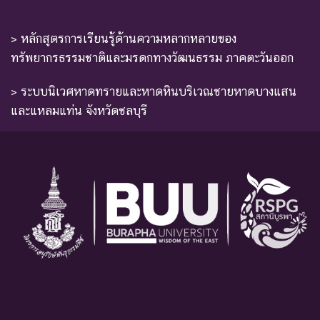
> หลักสูตรการเรียนรู้ด้านความหลากหลายของ
ทรัพยากรธรรมชาติและมรดกทางวัฒนธรรม ภาคตะวันออก
> ระบบนิเวศหาดทรายและหาดหินบริเวณชายหาดบางแสน
และแหลมแท่น จังหวัดชลบุรี