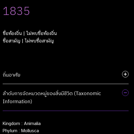
1835
ชื่อท้องถิ่น
| ไม่พบชื่อท้องถิ่น
ชื่อสามัญ
| ไม่พบชื่อสามัญ
ถิ่นอาศัย
ลำดับการจัดหมวดหมู่ของสิ่งมีชีวิต (Taxonomic
Information)
Kingdom :
Animalia
Phylum :
Mollusca