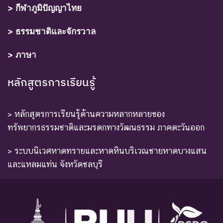
> กีฬาภูมิปัญญาไทย
> ธรรมชาติและจักรวาล
> ภาษา
หลักสูตรการเรียนรู้
> หลักสูตรการเรียนรู้ด้านความหลากหลายของ
ทรัพยากรธรรมชาติและมรดกทางวัฒนธรรม ภาคตะวันออก
> ระบบนิเวศหาดทรายและหาดหินบริเวณชายหาดบางแสน
และแหลมแท่น จังหวัดชลบุรี