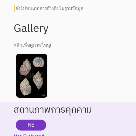
ยังไม่พบเอกสารอ้างอิงในฐานข้อมูล
Gallery
คลิกเพื่อดูภาพใหญ่
สถานภาพการคุกคาม
NE