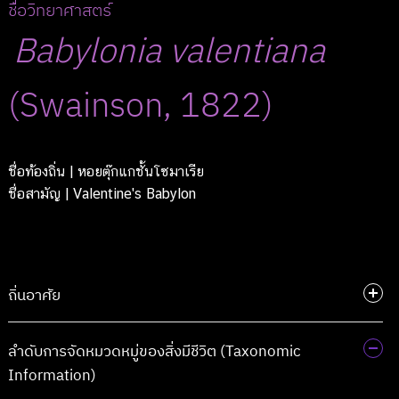
ชื่อวิทยาศาสตร์
Babylonia
valentiana
(Swainson, 1822)
ชื่อท้องถิ่น
| หอยตุ๊กแกชั้นโซมาเรีย
ชื่อสามัญ
| Valentine's Babylon
ถิ่นอาศัย
ลำดับการจัดหมวดหมู่ของสิ่งมีชีวิต (Taxonomic
Information)