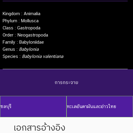
Kingdom :
Animalia
Phylum :
Mollusca
Class :
Gastropoda
Order :
Neogastropoda
Family :
Babyloniidae
Genus :
Babylonia
Species :
Babylonia valentiana
การกระจาย
ชลบุรี
ทะเลอันดามันและอ่าวไทย
เอกสารอ้างอิง