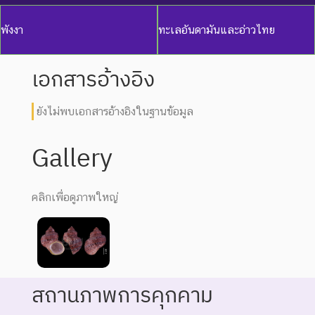
พังงา
ทะเลอันดามันและอ่าวไทย
เอกสารอ้างอิง
ยังไม่พบเอกสารอ้างอิงในฐานข้อมูล
Gallery
คลิกเพื่อดูภาพใหญ่
สถานภาพการคุกคาม