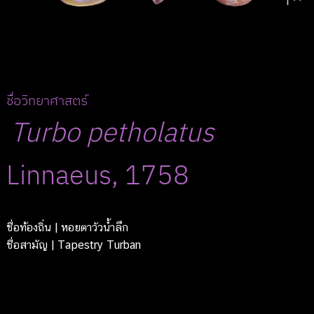
ชื่อวิทยาศาสตร์
Turbo
petholatus
Linnaeus, 1758
ชื่อท้องถิ่น
| หอยตาวัวน้ำลึก
ชื่อสามัญ
| Tapestry Turban