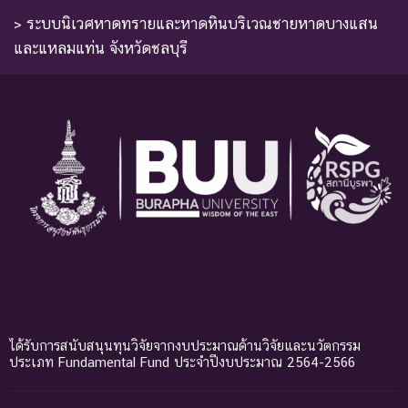
> ระบบนิเวศหาดทรายและหาดหินบริเวณชายหาดบางแสน
และแหลมแท่น จังหวัดชลบุรี
ได้รับการสนับสนุนทุนวิจัยจากงบประมาณด้านวิจัยและนวัตกรรม
ประเภท Fundamental Fund ประจำปีงบประมาณ 2564-2566