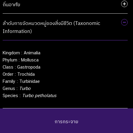
ถิ่นอาศัย
ลำดับการจัดหมวดหมู่ของสิ่งมีชีวิต (Taxonomic
Information)
Kingdom :
Animalia
Phylum :
Mollusca
Class :
Gastropoda
Order :
Trochida
Family :
Turbinidae
Genus :
Turbo
Species :
Turbo petholatus
การกระจาย