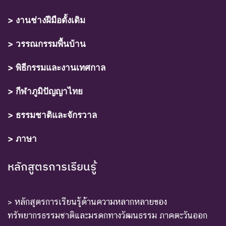
> งานช่างฝีมือดั้งเดิม
> วรรณกรรมพื้นบ้าน
> พิธีกรรมและงานเทศกาล
> กีฬาภูมิปัญญาไทย
> ธรรมชาติและจักรวาล
> ภาษา
หลักสูตรการเรียนรู้
> หลักสูตรการเรียนรู้ด้านความหลากหลายของ
ทรัพยากรธรรมชาติและมรดกทางวัฒนธรรม ภาคตะวันออก