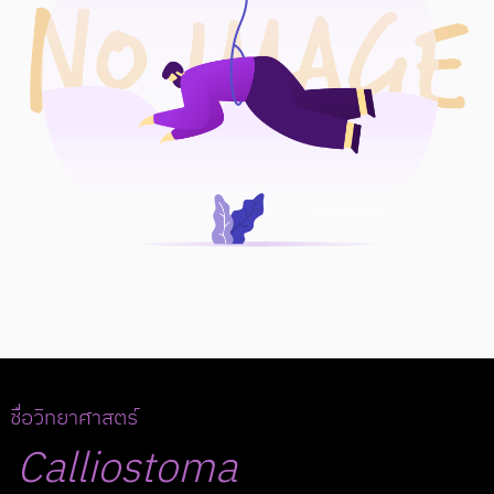
ชื่อวิทยาศาสตร์
Calliostoma