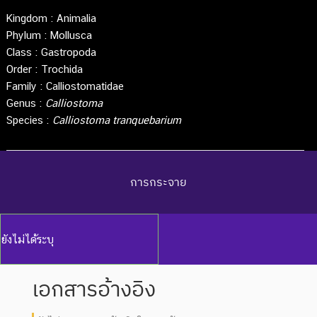
Kingdom :
Animalia
Phylum :
Mollusca
Class :
Gastropoda
Order :
Trochida
Family :
Calliostomatidae
Genus :
Calliostoma
Species :
Calliostoma tranquebarium
การกระจาย
ยังไม่ได้ระบุ
เอกสารอ้างอิง