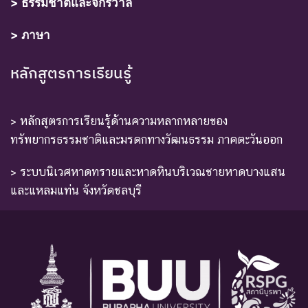
> ธรรมชาติและจักรวาล
> ภาษา
หลักสูตรการเรียนรู้
> หลักสูตรการเรียนรู้ด้านความหลากหลายของ
ทรัพยากรธรรมชาติและมรดกทางวัฒนธรรม ภาคตะวันออก
> ระบบนิเวศหาดทรายและหาดหินบริเวณชายหาดบางแสน
และแหลมแท่น จังหวัดชลบุรี