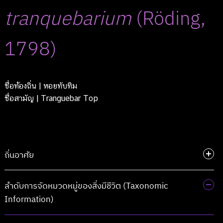
tranquebarium
(Röding,
1798)
ชื่อท้องถิ่น
| หอยทับทิม
ชื่อสามัญ
| Tranguebar Top
ถิ่นอาศัย
ลำดับการจัดหมวดหมู่ของสิ่งมีชีวิต (Taxonomic
Information)