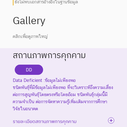
ยังไม่พบเอกสารอ้างอิงในฐานข้อมูล
Gallery
คลิกเพื่อดูภาพใหญ่
สถานภาพการคุกคาม
DD
Data Deficient :ข้อมูลไม่เพียงพอ
ชนิดพันธุ์ที่มีข้อมูลไม่เพียงพอ ที่จะวิเคราะห์ถึงความเสี่ยง
ต่อการสูญพันธุ์โดยตรงหรือโดยอ้อม ชนิดพันธุ์กลุ่มนี้มี
ความจำเป็น ต่อการจัดหาความรู้เพิ่มเติมจากการศึกษา
วิจัยในอนาคต
รายละเอียดสถานภาพการคุกคาม