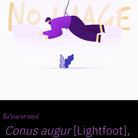
ชื่อวิทยาศาสตร์
Conus
augur
[Lightfoot],