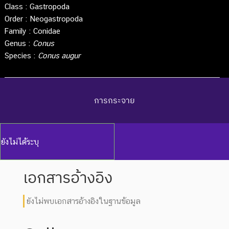
Class :
Gastropoda
Order :
Neogastropoda
Family :
Conidae
Genus :
Conus
Species :
Conus augur
การกระจาย
ยังไม่ได้ระบุ
เอกสารอ้างอิง
ยังไม่พบเอกสารอ้างอิงในฐานข้อมูล