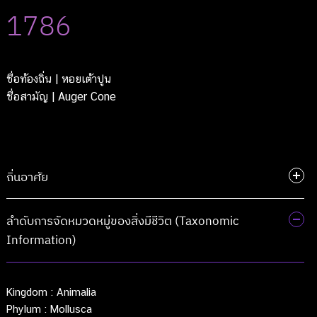
1786
ชื่อท้องถิ่น
| หอยเต้าปูน
ชื่อสามัญ
| Auger Cone
ถิ่นอาศัย
ลำดับการจัดหมวดหมู่ของสิ่งมีชีวิต (Taxonomic
Information)
Kingdom :
Animalia
Phylum :
Mollusca