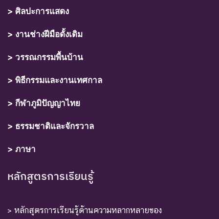
> ศิลปะการแสดง
> งานช่างฝีมือดั้งเดิม
> วรรณกรรมพื้นบ้าน
> พิธีกรรมและงานเทศกาล
> กีฬาภูมิปัญญาไทย
> ธรรมชาติและจักรวาล
> ภาษา
หลักสูตรการเรียนรู้
> หลักสูตรการเรียนรู้ด้านความหลากหลายของ