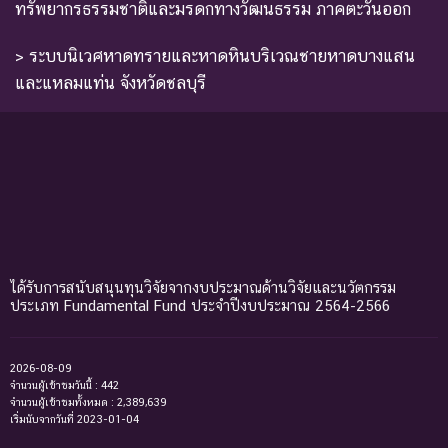
ทรัพยากรธรรมชาติและมรดกทางวัฒนธรรม ภาคตะวันออก
> ระบบนิเวศหาดทรายและหาดหินบริเวณชายหาดบางแสน
และแหลมแท่น จังหวัดชลบุรี
ได้รับการสนับสนุนทุนวิจัยจากงบประมาณด้านวิจัยและนวัตกรรม
ประเภท Fundamental Fund ประจำปีงบประมาณ 2564-2566
2026-08-09
จำนวนผู้เข้าชมวันนี้ : 442
จำนวนผู้เข้าชมทั้งหมด : 2,389,639
เริ่มนับจากวันที่ 2023-01-04