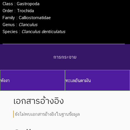
Class :
Gastropoda
Order :
Trochida
Family :
Calliostomatidae
Genus :
Clanculus
Species :
Clanculus denticulatus
การกระจาย
พังงา
ทะเลอันดามัน
เอกสารอ้างอิง
ยังไม่พบเอกสารอ้างอิงในฐานข้อมูล