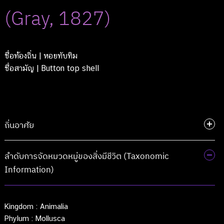
(Gray, 1827)
ชื่อท้องถิ่น
| หอยทับทิม
ชื่อสามัญ
| Button top shell
ถิ่นอาศัย
ลำดับการจัดหมวดหมู่ของสิ่งมีชีวิต (Taxonomic
Information)
Kingdom :
Animalia
Phylum :
Mollusca