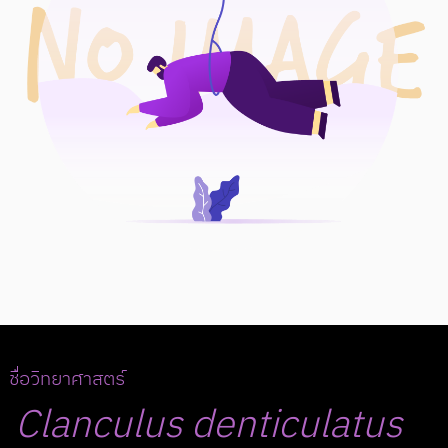
ชื่อวิทยาศาสตร์
Clanculus
denticulatus