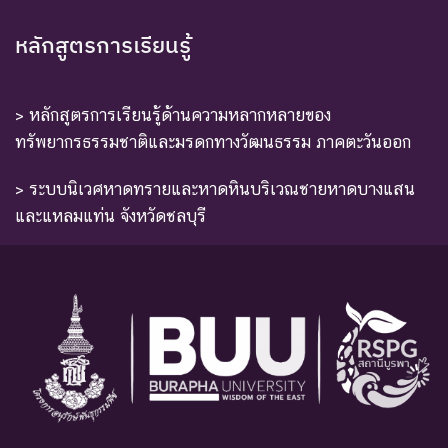
หลักสูตรการเรียนรู้
> หลักสูตรการเรียนรู้ด้านความหลากหลายของ
ทรัพยากรธรรมชาติและมรดกทางวัฒนธรรม ภาคตะวันออก
> ระบบนิเวศหาดทรายและหาดหินบริเวณชายหาดบางแสน
และแหลมแท่น จังหวัดชลบุรี