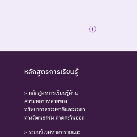
ี้ตัวสุดท้าย
หลักสูตรการเรียนรู้
> หลักสูตรการเรียนรู้ด้าน
ความหลากหลายของ
ทรัพยากรธรรมชาติและมรดก
ทางวัฒนธรรม ภาคตะวันออก
หล่งที่มีการกระจายพันธุ์อยู่ ถ้าปัจจัยต่าง ๆ ที่
> ระบบนิเวศหาดทรายและ