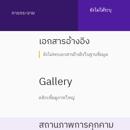
ยังไม่ได้ระบุ
การกระจาย
เอกสารอ้างอิง
ยังไม่พบเอกสารอ้างอิงในฐานข้อมูล
Gallery
คลิกเพื่อดูภาพใหญ่
สถานภาพการคุกคาม