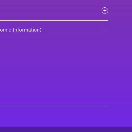
onomic Information)