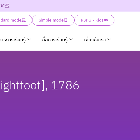
ยได้
ที่นี่
ndard mode
Simple mode
RSPG - Kids
ูตรการเรียนรู้
สื่อการเรียนรู้
เกี่ยวกับเรา
Lightfoot], 1786