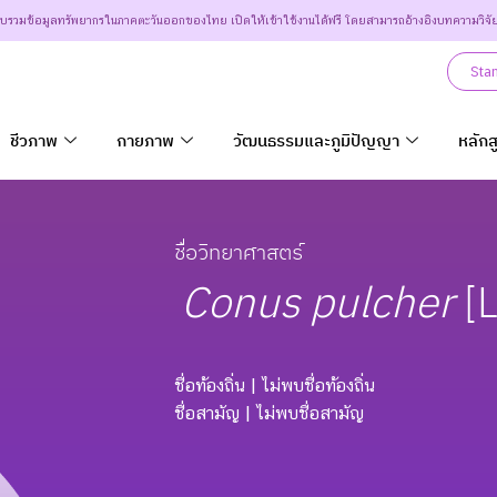
วบรวมข้อมูลทรัพยากรในภาคตะวันออกของไทย เปิดให้เข้าใช้งานได้ฟรี โดยสามารถอ้างอิงบทความวิจั
Sta
ชีวภาพ
กายภาพ
วัฒนธรรมและภูมิปัญญา
หลักส
ชื่อวิทยาศาสตร์
Conus
pulcher
[
ชื่อท้องถิ่น
| ไม่พบชื่อท้องถิ่น
ชื่อสามัญ
| ไม่พบชื่อสามัญ