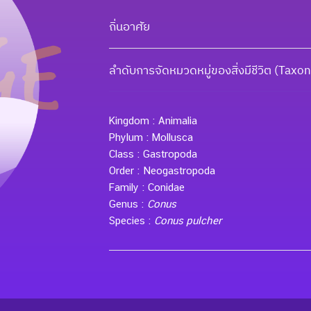
ถิ่นอาศัย
ลำดับการจัดหมวดหมู่ของสิ่งมีชีวิต (Tax
Kingdom :
Animalia
Phylum :
Mollusca
Class :
Gastropoda
Order :
Neogastropoda
Family :
Conidae
Genus :
Conus
Species :
Conus pulcher