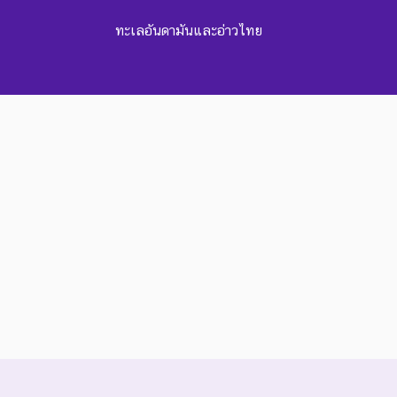
ทะเลอันดามันและอ่าวไทย