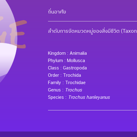
ถิ่นอาศัย
ลำดับการจัดหมวดหมู่ของสิ่งมีชีวิต (Tax
Kingdom :
Animalia
Phylum :
Mollusca
Class :
Gastropoda
Order :
Trochida
Family :
Trochidae
Genus :
Trochus
Species :
Trochus hanleyanus