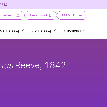
ยได้
ที่นี่
ndard mode
Simple mode
RSPG - Kids
ูตรการเรียนรู้
สื่อการเรียนรู้
เกี่ยวกับเรา
nus
Reeve, 1842