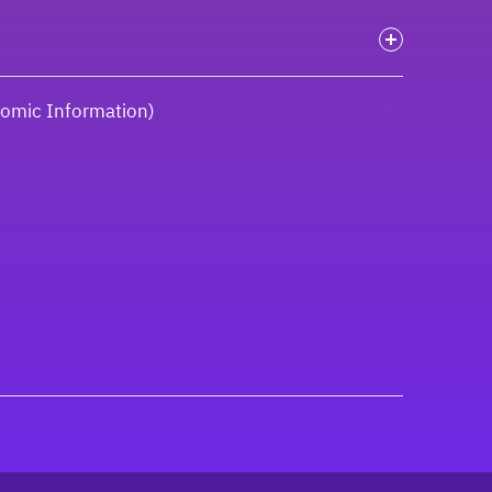
onomic Information)