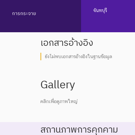
จันทบุรี
การกระจาย
เอกสารอ้างอิง
ยังไม่พบเอกสารอ้างอิงในฐานข้อมูล
Gallery
คลิกเพื่อดูภาพใหญ่
สถานภาพการคุกคาม