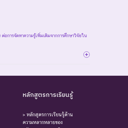
็น ต่อการจัดหาความรู้เพิ่มเติมจากการศึกษาวิจัยใน
ี้ตัวสุดท้าย
หลักสูตรการเรียนรู้
> หลักสูตรการเรียนรู้ด้าน
ความหลากหลายของ