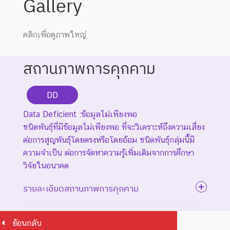
Gallery
คลิกเพื่อดูภาพใหญ่
สถานภาพการคุกคาม
DD
Data Deficient :ข้อมูลไม่เพียงพอ
ชนิดพันธุ์ที่มีข้อมูลไม่เพียงพอ ที่จะวิเคราะห์ถึงความเสี่ยง
ต่อการสูญพันธุ์โดยตรงหรือโดยอ้อม ชนิดพันธุ์กลุ่มนี้มี
ความจำเป็น ต่อการจัดหาความรู้เพิ่มเติมจากการศึกษา
วิจัยในอนาคต
รายละเอียดสถานภาพการคุกคาม
ย้อนกลับ
ระดับความรุนแรง : สูญพันธุ์