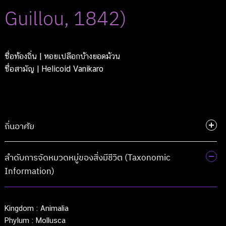
Guillou, 1842)
ชื่อท้องถิ่น
| หอยเปลือกบ้างยอดม้วน
ชื่อสามัญ
| Helicoid Vanikaro
ถิ่นอาศัย
ลำดับการจัดหมวดหมู่ของสิ่งมีชีวิต (Taxonomic
Information)
Kingdom :
Animalia
Phylum :
Mollusca