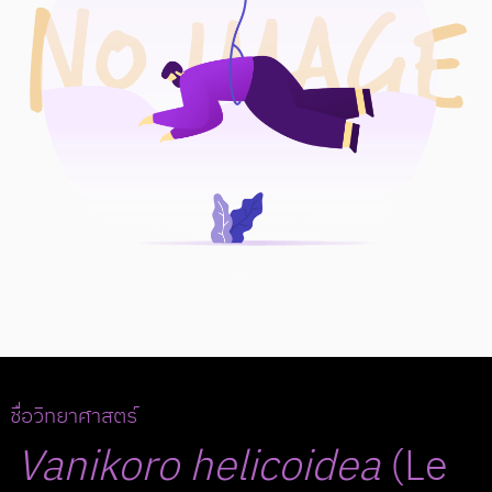
ชื่อวิทยาศาสตร์
Vanikoro
helicoidea
(Le