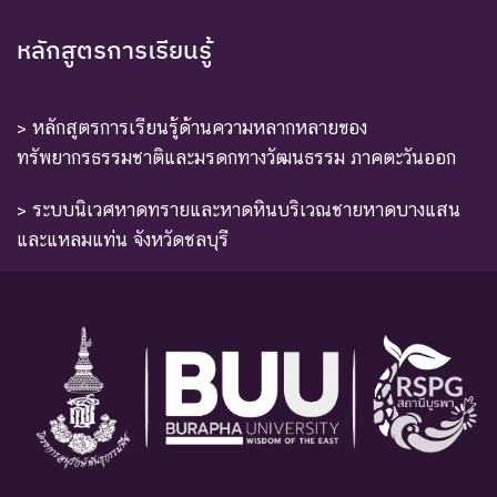
หลักสูตรการเรียนรู้
> หลักสูตรการเรียนรู้ด้านความหลากหลายของ
ทรัพยากรธรรมชาติและมรดกทางวัฒนธรรม ภาคตะวันออก
> ระบบนิเวศหาดทรายและหาดหินบริเวณชายหาดบางแสน
และแหลมแท่น จังหวัดชลบุรี