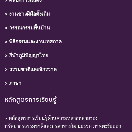
> งานช่างฝีมือดั้งเดิม
> วรรณกรรมพื้นบ้าน
> พิธีกรรมและงานเทศกาล
> กีฬาภูมิปัญญาไทย
> ธรรมชาติและจักรวาล
> ภาษา
หลักสูตรการเรียนรู้
> หลักสูตรการเรียนรู้ด้านความหลากหลายของ
ทรัพยากรธรรมชาติและมรดกทางวัฒนธรรม ภาคตะวันออก