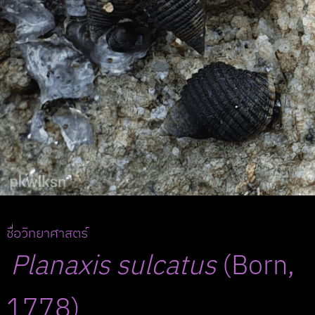
ชื่อวิทยาศาสตร์
Planaxis
sulcatus
(Born,
1778)