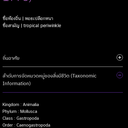
ชื่อท้องถิ่น
| หอยเปลือกหนา
ชื่อสามัญ
| tropical periwinkle
ถิ่นอาศัย
ลำดับการจัดหมวดหมู่ของสิ่งมีชีวิต (Taxonomic
Information)
Kingdom :
Animalia
Phylum :
Mollusca
Class :
Gastropoda
Order :
Caenogastropoda