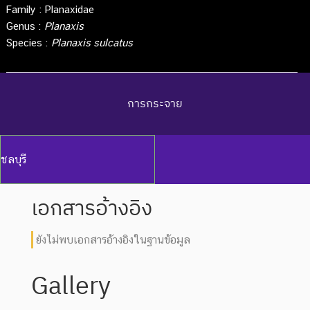
Family :
Planaxidae
Genus :
Planaxis
Species :
Planaxis sulcatus
การกระจาย
ชลบุรี
เอกสารอ้างอิง
ยังไม่พบเอกสารอ้างอิงในฐานข้อมูล
Gallery