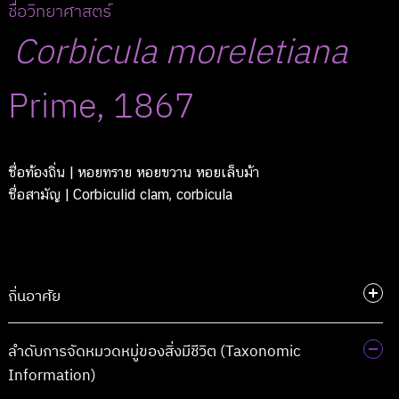
ชื่อวิทยาศาสตร์
Corbicula
moreletiana
Prime, 1867
ชื่อท้องถิ่น
| หอยทราย หอยขวาน หอยเล็บม้า
ชื่อสามัญ
| Corbiculid clam, corbicula
ถิ่นอาศัย
ลำดับการจัดหมวดหมู่ของสิ่งมีชีวิต (Taxonomic
Information)