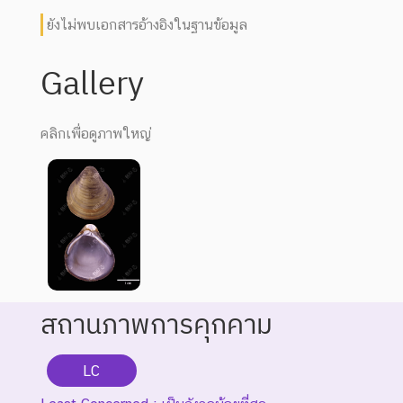
ยังไม่พบเอกสารอ้างอิงในฐานข้อมูล
Gallery
คลิกเพื่อดูภาพใหญ่
สถานภาพการคุกคาม
LC