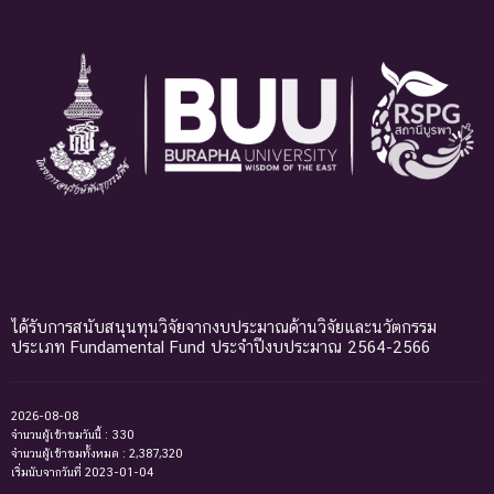
ได้รับการสนับสนุนทุนวิจัยจากงบประมาณด้านวิจัยและนวัตกรรม
ประเภท Fundamental Fund ประจำปีงบประมาณ 2564-2566
2026-08-08
จำนวนผู้เข้าชมวันนี้ : 330
จำนวนผู้เข้าชมทั้งหมด : 2,387,320
เริ่มนับจากวันที่ 2023-01-04