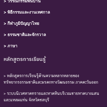
> วรรณกรรมพื้นบ้าน
> พิธีกรรมและงานเทศกาล
> กีฬาภูมิปัญญาไทย
> ธรรมชาติและจักรวาล
> ภาษา
หลักสูตรการเรียนรู้
> หลักสูตรการเรียนรู้ด้านความหลากหลายของ
ทรัพยากรธรรมชาติและมรดกทางวัฒนธรรม ภาคตะวันออก
> ระบบนิเวศหาดทรายและหาดหินบริเวณชายหาดบางแสน
และแหลมแท่น จังหวัดชลบุรี