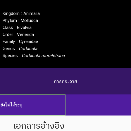
Kingdom :
Animalia
Phylum :
Mollusca
Class :
Bivalvia
Order :
Venerida
Family :
Cyrenidae
Genus :
Corbicula
Species :
Corbicula moreletiana
การกระจาย
ยังไม่ได้ระบุ
เอกสารอ้างอิง