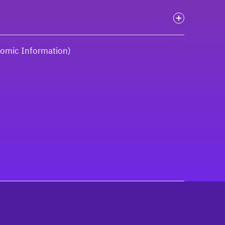
onomic Information)