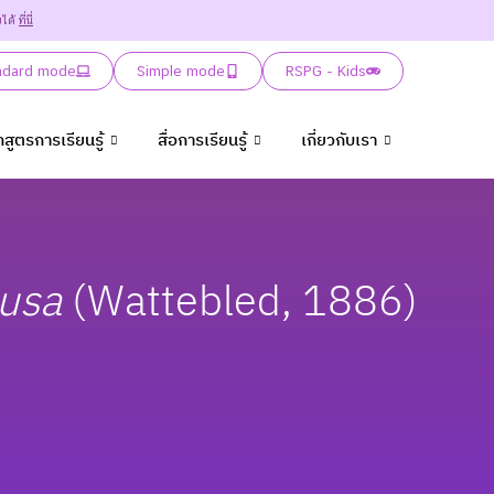
ยได้
ที่นี่
ndard mode
Simple mode
RSPG - Kids
กสูตรการเรียนรู้
สื่อการเรียนรู้
เกี่ยวกับเรา
usa
(Wattebled, 1886)