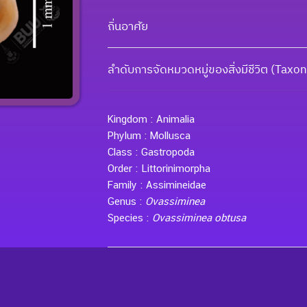
ถิ่นอาศัย
ลำดับการจัดหมวดหมู่ของสิ่งมีชีวิต (Tax
Kingdom :
Animalia
Phylum :
Mollusca
Class :
Gastropoda
Order :
Littorinimorpha
Family :
Assimineidae
Genus :
Ovassiminea
Species :
Ovassiminea obtusa