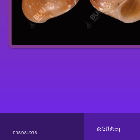
ยังไม่ได้ระบุ
การกระจาย