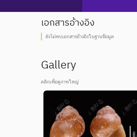
เอกสารอ้างอิง
ยังไม่พบเอกสารอ้างอิงในฐานข้อมูล
Gallery
คลิกเพื่อดูภาพใหญ่