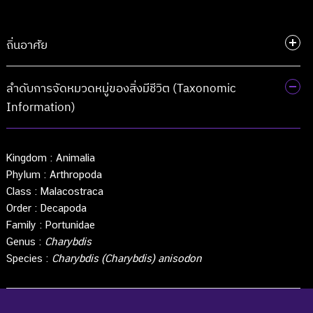
ถิ่นอาศัย
ลำดับการจัดหมวดหมู่ของสิ่งมีชีวิต (Taxonomic
Information)
Kingdom :
Animalia
Phylum :
Arthropoda
Class :
Malacostraca
Order :
Decapoda
Family :
Portunidae
Genus :
Charybdis
Species :
Charybdis (Charybdis) anisodon