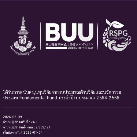
ได้รับการสนับสนุนทุนวิจัยจากงบประมาณด้านวิจัยและนวัตกรรม
ประเภท Fundamental Fund ประจำปีงบประมาณ 2564-2566
2026-08-09
จำนวนผู้เข้าชมวันนี้ : 243
จำนวนผู้เข้าชมทั้งหมด : 2,389,121
เริ่มนับจากวันที่ 2023-01-04