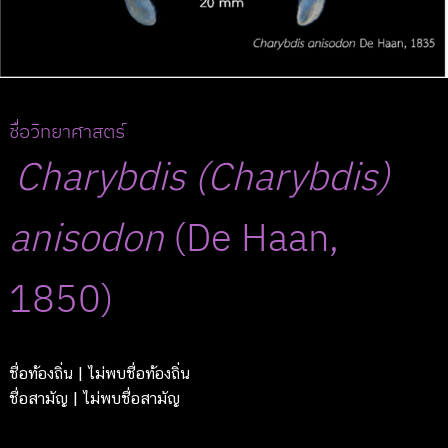
ชื่อวิทยาศาสตร์
Charybdis
(Charybdis)
anisodon
(De Haan,
1850)
ชื่อท้องถิ่น
| ไม่พบชื่อท้องถิ่น
ชื่อสามัญ
| ไม่พบชื่อสามัญ