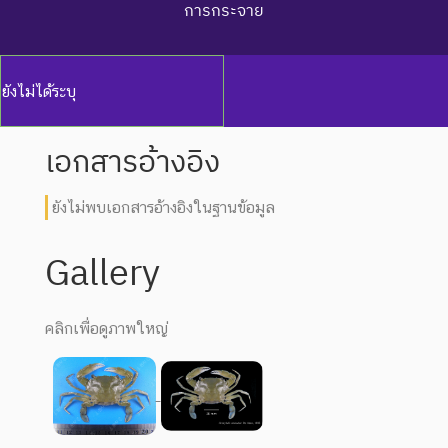
การกระจาย
ยังไม่ได้ระบุ
เอกสารอ้างอิง
ยังไม่พบเอกสารอ้างอิงในฐานข้อมูล
Gallery
คลิกเพื่อดูภาพใหญ่