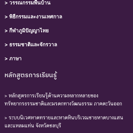
> วรรณกรรมพื้นบ้าน
> พิธีกรรมและงานเทศกาล
> กีฬาภูมิปัญญาไทย
> ธรรมชาติและจักรวาล
> ภาษา
หลักสูตรการเรียนรู้
> หลักสูตรการเรียนรู้ด้านความหลากหลายของ
ทรัพยากรธรรมชาติและมรดกทางวัฒนธรรม ภาคตะวันออก
> ระบบนิเวศหาดทรายและหาดหินบริเวณชายหาดบางแสน
และแหลมแท่น จังหวัดชลบุรี