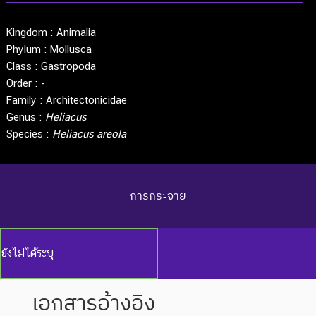
Kingdom :
Animalia
Phylum :
Mollusca
Class :
Gastropoda
Order :
-
Family :
Architectonicidae
Genus :
Heliacus
Species :
Heliacus areola
การกระจาย
ยังไม่ได้ระบุ
เอกสารอ้างอิง