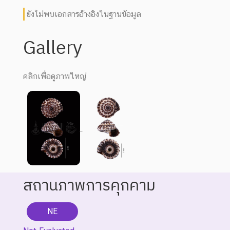
ยังไม่พบเอกสารอ้างอิงในฐานข้อมูล
Gallery
คลิกเพื่อดูภาพใหญ่
สถานภาพการคุกคาม
NE