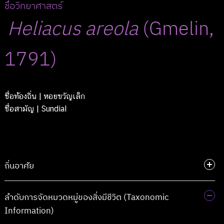
ชื่อวิทยาศาสตร์
Heliacus
areola
(Gmelin,
1791)
ชื่อท้องถิ่น
| หอยขวัญเล็ก
ชื่อสามัญ
| Sundial
ถิ่นอาศัย
ลำดับการจัดหมวดหมู่ของสิ่งมีชีวิต (Taxonomic
Information)