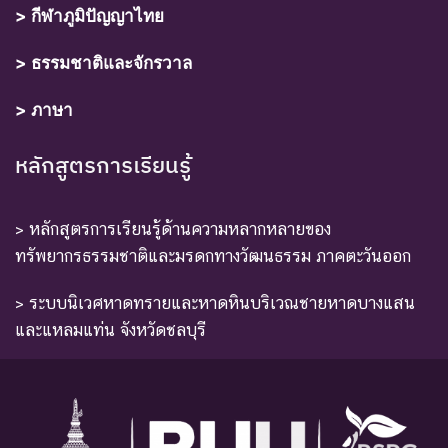
> กีฬาภูมิปัญญาไทย
> ธรรมชาติและจักรวาล
> ภาษา
หลักสูตรการเรียนรู้
> หลักสูตรการเรียนรู้ด้านความหลากหลายของ
ทรัพยากรธรรมชาติและมรดกทางวัฒนธรรม ภาคตะวันออก
> ระบบนิเวศหาดทรายและหาดหินบริเวณชายหาดบางแสน
และแหลมแท่น จังหวัดชลบุรี