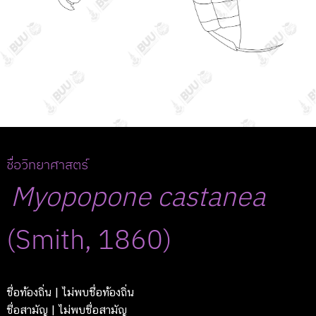
ชื่อวิทยาศาสตร์
Myopopone
castanea
(Smith, 1860)
ชื่อท้องถิ่น
| ไม่พบชื่อท้องถิ่น
ชื่อสามัญ
| ไม่พบชื่อสามัญ