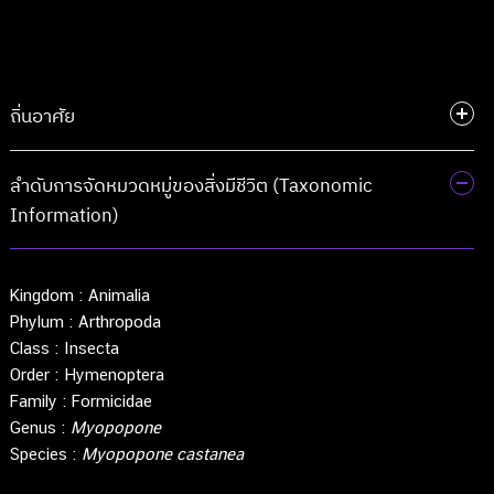
ถิ่นอาศัย
ลำดับการจัดหมวดหมู่ของสิ่งมีชีวิต (Taxonomic
Information)
Kingdom :
Animalia
Phylum :
Arthropoda
Class :
Insecta
Order :
Hymenoptera
Family :
Formicidae
Genus :
Myopopone
Species :
Myopopone castanea