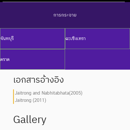
การกระจาย
จันทบุรี
ฉะเชิงเทรา
ตราด
เอกสารอ้างอิง
Jaitrong and Nabhitabhata(2005)
Jaitrong (2011)
Gallery