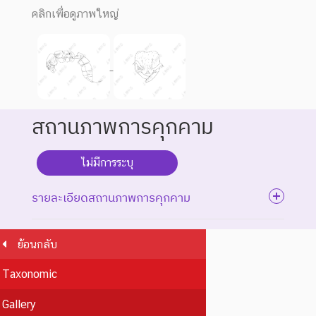
คลิกเพื่อดูภาพใหญ่
สถานภาพการคุกคาม
ไม่มีการระบุ
รายละเอียดสถานภาพการคุกคาม
ย้อนกลับ
ระดับความรุนแรง : สูญพันธุ์
Taxonomic
ชนิดพันธุ์ที่สูญพันธุ์ไปแล้ว
โดยมีหลักฐานที่น่าเชื่อถือ
Gallery
EX : Extinct
สูญพันธุ์
เกี่ยวกับการตายของชนิดพันธุ์