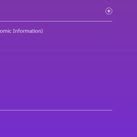
onomic Information)