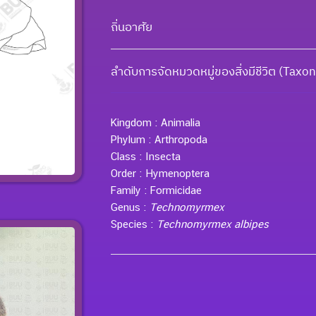
ถิ่นอาศัย
ลำดับการจัดหมวดหมู่ของสิ่งมีชีวิต (Tax
Kingdom :
Animalia
Phylum :
Arthropoda
Class :
Insecta
Order :
Hymenoptera
Family :
Formicidae
Genus :
Technomyrmex
Species :
Technomyrmex albipes