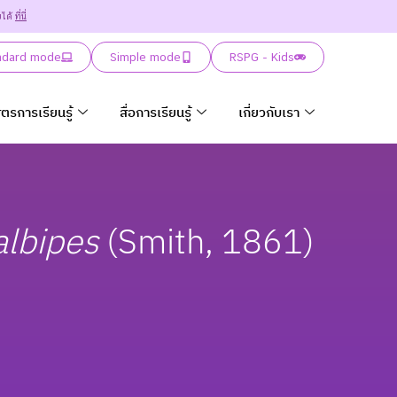
ยได้
ที่นี่
ndard mode
Simple mode
RSPG - Kids
ูตรการเรียนรู้
สื่อการเรียนรู้
เกี่ยวกับเรา
albipes
(Smith, 1861)