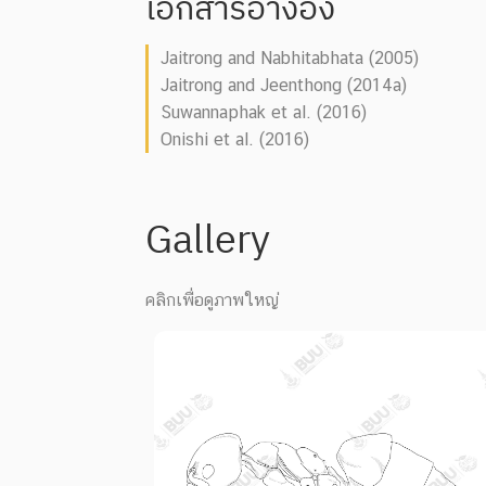
เอกสารอ้างอิง
Jaitrong and Nabhitabhata (2005)
Jaitrong and Jeenthong (2014a)
Suwannaphak et al. (2016)
Onishi et al. (2016)
Gallery
คลิกเพื่อดูภาพใหญ่