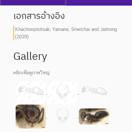
เอกสารอ้างอิง
Khachonpisitsak, Yamane, Sriwichai and Jaitrong
(2020)
Gallery
คลิกเพื่อดูภาพใหญ่