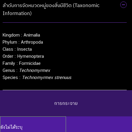
ลำดับการจัดหมวดหมู่ของสิ่งมีชีวิต (Taxonomic
Information)
Kingdom :
Animalia
Phylum :
Arthropoda
Class :
Insecta
Order :
Hymenoptera
Family :
Formicidae
Genus :
Technomyrmex
Species :
Technomyrmex strenuus
การกระจาย
ยังไม่ได้ระบุ