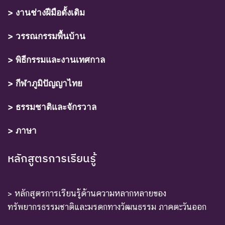
> งานช่างฝีมือดั้งเดิม
> วรรณกรรมพื้นบ้าน
> พิธีกรรมและงานเทศกาล
> กีฬาภูมิปัญญาไทย
> ธรรมชาติและจักรวาล
> ภาษา
หลักสูตรการเรียนรู้
> หลักสูตรการเรียนรู้ด้านความหลากหลายของ
ทรัพยากรธรรมชาติและมรดกทางวัฒนธรรม ภาคตะวันออก