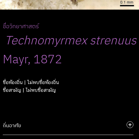
ชื่อวิทยาศาสตร์
Technomyrmex
strenuus
Mayr, 1872
ชื่อท้องถิ่น
| ไม่พบชื่อท้องถิ่น
ชื่อสามัญ
| ไม่พบชื่อสามัญ
ถิ่นอาศัย