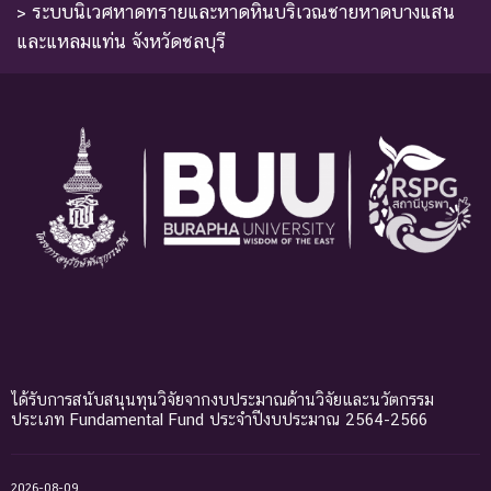
> ระบบนิเวศหาดทรายและหาดหินบริเวณชายหาดบางแสน
และแหลมแท่น จังหวัดชลบุรี
ได้รับการสนับสนุนทุนวิจัยจากงบประมาณด้านวิจัยและนวัตกรรม
ประเภท Fundamental Fund ประจำปีงบประมาณ 2564-2566
2026-08-09