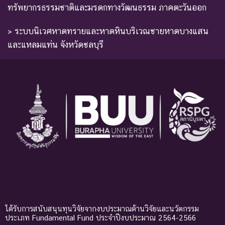
ทรัพยากรธรรมชาติและมรดกทางวัฒนธรรม ภาคตะวันออก
> ระบบนิเวศหาดทรายและหาดหินบริเวณชายหาดบางแสน
และแหลมแท่น จังหวัดชลบุรี
ได้รับการสนับสนุนทุนวิจัยจากงบประมาณด้านวิจัยและนวัตกรรม
ประเภท Fundamental Fund ประจำปีงบประมาณ 2564-2566