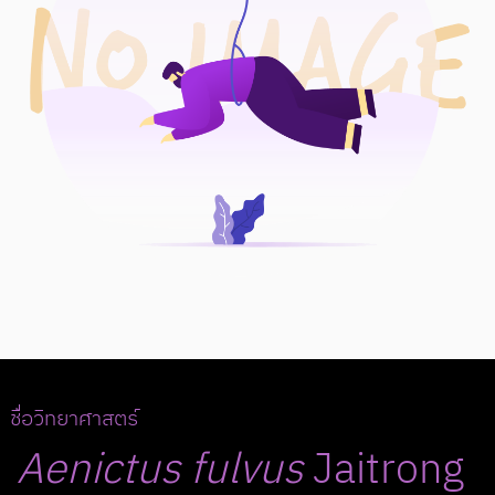
ชื่อวิทยาศาสตร์
Aenictus
fulvus
Jaitrong