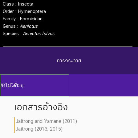
Class :
Insecta
Order :
Hymenoptera
Family :
Formicidae
Genus :
Aenictus
Species :
Aenictus fulvus
การกระจาย
ยังไม่ได้ระบุ
เอกสารอ้างอิง
Jaitrong and Yamane (2011)
Jaitrong (2013, 2015)