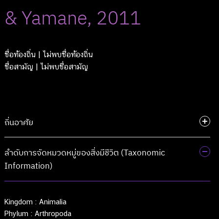
& Yamane, 2011
ชื่อท้องถิ่น
| ไม่พบชื่อท้องถิ่น
ชื่อสามัญ
| ไม่พบชื่อสามัญ
ถิ่นอาศัย
ลำดับการจัดหมวดหมู่ของสิ่งมีชีวิต (Taxonomic
Information)
Kingdom :
Animalia
Phylum :
Arthropoda