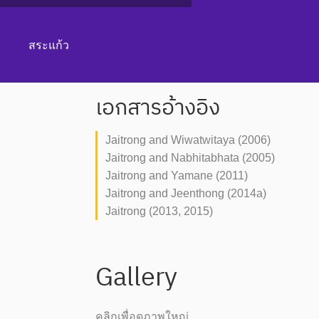
สระแก้ว
เอกสารอ้างอิง
Jaitrong and Wiwatwitaya (2006)
Jaitrong and Nabhitabhata (2005)
Jaitrong and Yamane (2011)
Jaitrong and Jeenthong (2014a)
Jaitrong (2013, 2015)
Gallery
คลิกเพื่อดูภาพใหญ่