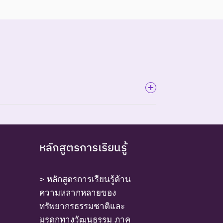
หลักสูตรการเรียนรู้
ันธุ์นี้ตัวสุดท้าย
> หลักสูตรการเรียนรู้ด้าน
ความหลากหลายของ
ทรัพยากรธรรมชาติและ
มรดกทางวัฒนธรรม ภาค