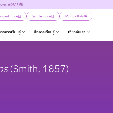
งบทความวิจัยได้
ที่นี่
andard mode
Simple mode
RSPG - Kids
ูตรการเรียนรู้
สื่อการเรียนรู้
เกี่ยวกับเรา
ps
(Smith, 1857)