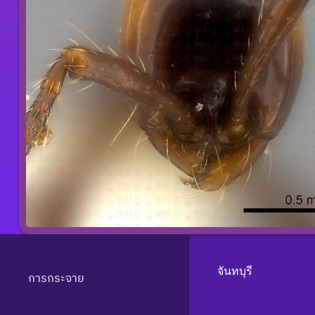
จันทบุรี
การกระจาย