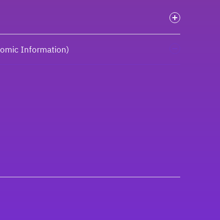
onomic Information)