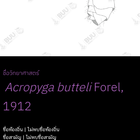
ชื่อวิทยาศาสตร์
Acropyga
butteli
Forel,
1912
ชื่อท้องถิ่น
| ไม่พบชื่อท้องถิ่น
ชื่อสามัญ
| ไม่พบชื่อสามัญ