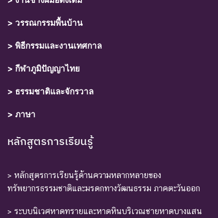
> งานช่างฝีมือดั้งเดิม
> วรรณกรรมพื้นบ้าน
> พิธีกรรมและงานเทศกาล
> กีฬาภูมิปัญญาไทย
> ธรรมชาติและจักรวาล
> ภาษา
หลักสูตรการเรียนรู้
> หลักสูตรการเรียนรู้ด้านความหลากหลายของ
ทรัพยากรธรรมชาติและมรดกทางวัฒนธรรม ภาคตะวันออก
> ระบบนิเวศหาดทรายและหาดหินบริเวณชายหาดบางแสน