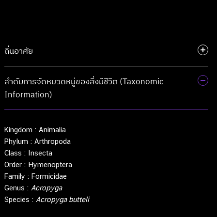
ถิ่นอาศัย
ลำดับการจัดหมวดหมู่ของสิ่งมีชีวิต (Taxonomic
Information)
Kingdom :
Animalia
Phylum :
Arthropoda
Class :
Insecta
Order :
Hymenoptera
Family :
Formicidae
Genus :
Acropyga
Species :
Acropyga butteli