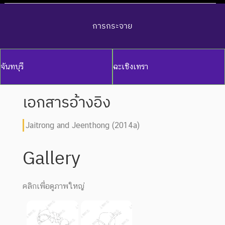
การกระจาย
จันทบุรี
ฉะเชิงเทรา
เอกสารอ้างอิง
Jaitrong and Jeenthong (2014a)
Gallery
คลิกเพื่อดูภาพใหญ่