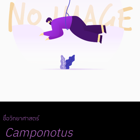
ชื่อวิทยาศาสตร์
Camponotus