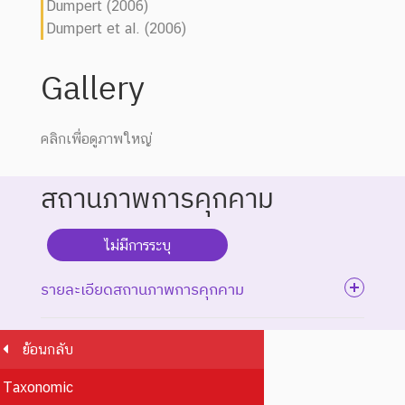
Dumpert (2006)
Dumpert et al. (2006)
Gallery
คลิกเพื่อดูภาพใหญ่
สถานภาพการคุกคาม
ไม่มีการระบุ
รายละเอียดสถานภาพการคุกคาม
ย้อนกลับ
ระดับความรุนแรง : สูญพันธุ์
Taxonomic
ชนิดพันธุ์ที่สูญพันธุ์ไปแล้ว