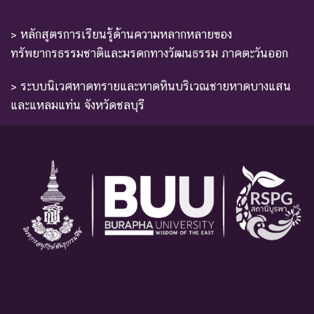
> หลักสูตรการเรียนรู้ด้านความหลากหลายของ
ทรัพยากรธรรมชาติและมรดกทางวัฒนธรรม ภาคตะวันออก
> ระบบนิเวศหาดทรายและหาดหินบริเวณชายหาดบางแสน
และแหลมแท่น จังหวัดชลบุรี