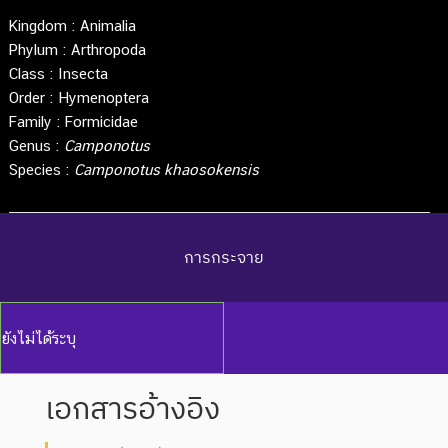
Kingdom :
Animalia
Phylum :
Arthropoda
Class :
Insecta
Order :
Hymenoptera
Family :
Formicidae
Genus :
Camponotus
Species :
Camponotus khaosokensis
การกระจาย
ยังไม่ได้ระบุ
เอกสารอ้างอิง