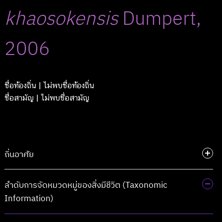
khaosokensis
Dumpert,
2006
ชื่อท้องถิ่น
| ไม่พบชื่อท้องถิ่น
ชื่อสามัญ
| ไม่พบชื่อสามัญ
ถิ่นอาศัย
ลำดับการจัดหมวดหมู่ของสิ่งมีชีวิต (Taxonomic
Information)