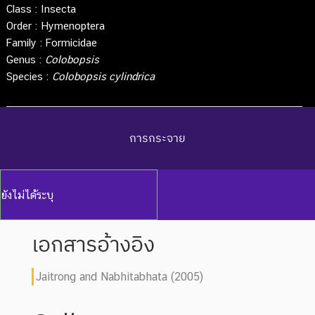
Class :
Insecta
Order :
Hymenoptera
Family :
Formicidae
Genus :
Colobopsis
Species :
Colobopsis cylindrica
การกระจาย
ยังไม่ได้ระบุ
เอกสารอ้างอิง
Jaitrong and Nabhitabhata (2005)