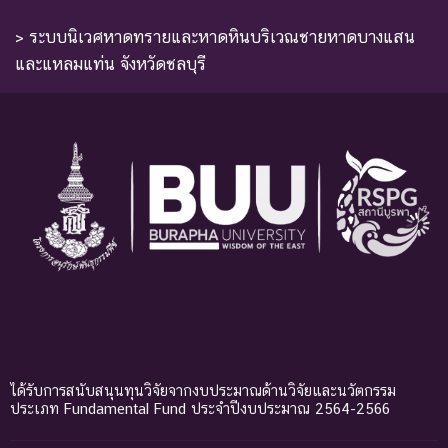
> ระบบนิเวศหาดทรายและหาดหินบริเวณชายหาดบางแสน
และแหลมแท่น จังหวัดชลบุรี
ได้รับการสนับสนุนทุนวิจัยจากงบประมาณด้านวิจัยและนวัตกรรม
ประเภท Fundamental Fund ประจำปีงบประมาณ 2564-2566