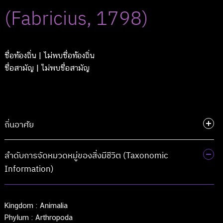
(Fabricius, 1798)
ชื่อท้องถิ่น
| ไม่พบชื่อท้องถิ่น
ชื่อสามัญ
| ไม่พบชื่อสามัญ
ถิ่นอาศัย
ลำดับการจัดหมวดหมู่ของสิ่งมีชีวิต (Taxonomic
Information)
Kingdom :
Animalia
Phylum :
Arthropoda