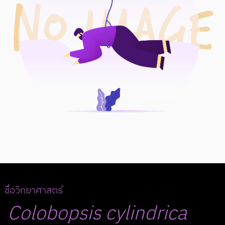
ชื่อวิทยาศาสตร์
Colobopsis
cylindrica