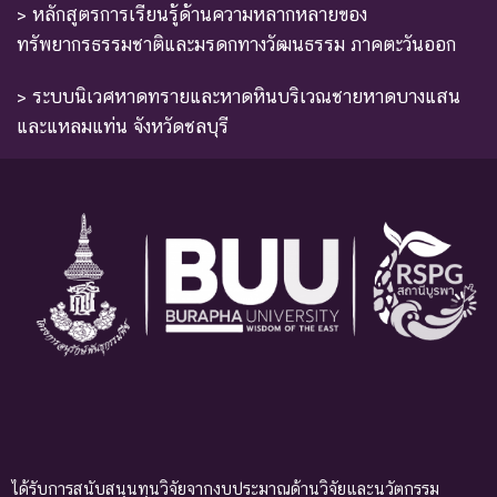
> หลักสูตรการเรียนรู้ด้านความหลากหลายของ
ทรัพยากรธรรมชาติและมรดกทางวัฒนธรรม ภาคตะวันออก
> ระบบนิเวศหาดทรายและหาดหินบริเวณชายหาดบางแสน
และแหลมแท่น จังหวัดชลบุรี
ได้รับการสนับสนุนทุนวิจัยจากงบประมาณด้านวิจัยและนวัตกรรม