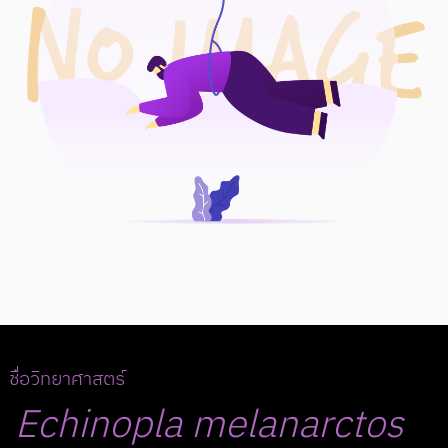
ชื่อวิทยาศาสตร์
Echinopla
melanarctos