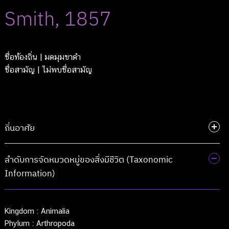
Smith, 1857
ชื่อท้องถิ่น
| มดมุมขาดำ
ชื่อสามัญ
| ไม่พบชื่อสามัญ
ถิ่นอาศัย
ลำดับการจัดหมวดหมู่ของสิ่งมีชีวิต (Taxonomic
Information)
Kingdom :
Animalia
Phylum :
Arthropoda