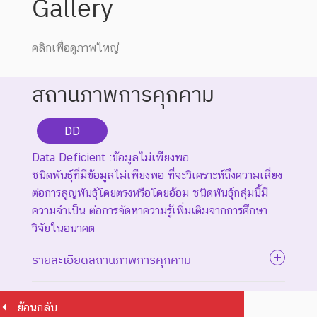
Gallery
คลิกเพื่อดูภาพใหญ่
สถานภาพการคุกคาม
DD
Data Deficient :ข้อมูลไม่เพียงพอ
ชนิดพันธุ์ที่มีข้อมูลไม่เพียงพอ ที่จะวิเคราะห์ถึงความเสี่ยง
ต่อการสูญพันธุ์โดยตรงหรือโดยอ้อม ชนิดพันธุ์กลุ่มนี้มี
ความจำเป็น ต่อการจัดหาความรู้เพิ่มเติมจากการศึกษา
วิจัยในอนาคต
รายละเอียดสถานภาพการคุกคาม
ย้อนกลับ
ระดับความรุนแรง : สูญพันธุ์