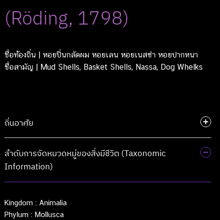
(Röding, 1798)
ชื่อท้องถิ่น
| หอยปิ่นกลัดผม หอยเลน หอยเนสซ่า หอยปากหนา
ชื่อสามัญ
| Mud Shells, Basket Shells, Nassa, Dog Whelks
ถิ่นอาศัย
ลำดับการจัดหมวดหมู่ของสิ่งมีชีวิต (Taxonomic
Information)
Kingdom :
Animalia
Phylum :
Mollusca