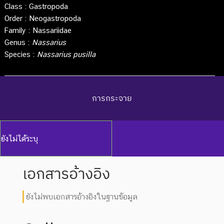
Class :
Gastropoda
Order :
Neogastropoda
Family :
Nassariidae
Genus :
Nassarius
Species :
Nassarius pusilla
การกระจาย
ยังไม่ได้ระบุ
เอกสารอ้างอิง
ยังไม่พบเอกสารอ้างอิงในฐานข้อมูล