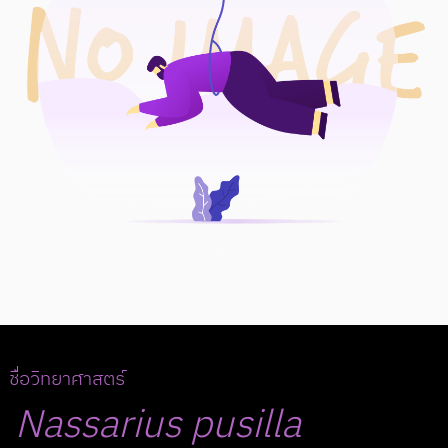
ชื่อวิทยาศาสตร์
Nassarius
pusilla