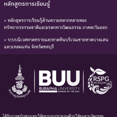
หลักสูตรการเรียนรู้
> หลักสูตรการเรียนรู้ด้านความหลากหลายของ
ทรัพยากรธรรมชาติและมรดกทางวัฒนธรรม ภาคตะวันออก
> ระบบนิเวศหาดทรายและหาดหินบริเวณชายหาดบางแสน
และแหลมแท่น จังหวัดชลบุรี
ได้รับการสนับสนุนทุนวิจัยจากงบประมาณด้านวิจัยและนวัตกรรม