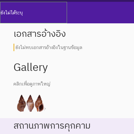
ยังไม่ได้ระบุ
เอกสารอ้างอิง
ยังไม่พบเอกสารอ้างอิงในฐานข้อมูล
Gallery
คลิกเพื่อดูภาพใหญ่
สถานภาพการคุกคาม