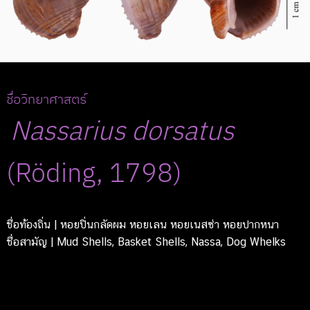
ชื่อวิทยาศาสตร์
Nassarius
dorsatus
(Röding, 1798)
ชื่อท้องถิ่น
| หอยปิ่นกลัดผม หอยเลน หอยเนสซ่า หอยปากหนา
ชื่อสามัญ
| Mud Shells, Basket Shells, Nassa, Dog Whelks