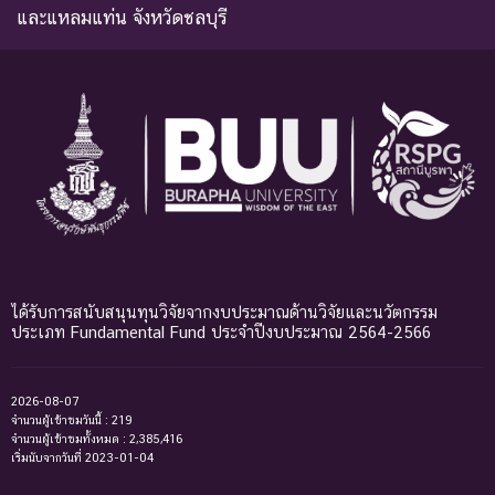
และแหลมแท่น จังหวัดชลบุรี
ได้รับการสนับสนุนทุนวิจัยจากงบประมาณด้านวิจัยและนวัตกรรม
ประเภท Fundamental Fund ประจำปีงบประมาณ 2564-2566
2026-08-07
จำนวนผู้เข้าชมวันนี้ : 219
จำนวนผู้เข้าชมทั้งหมด : 2,385,416
เริ่มนับจากวันที่ 2023-01-04