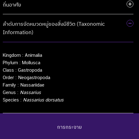
ถิ่นอาศัย
ลำดับการจัดหมวดหมู่ของสิ่งมีชีวิต (Taxonomic
Information)
Kingdom :
Animalia
Phylum :
Mollusca
Class :
Gastropoda
Order :
Neogastropoda
Family :
Nassariidae
Genus :
Nassarius
Species :
Nassarius dorsatus
การกระจาย