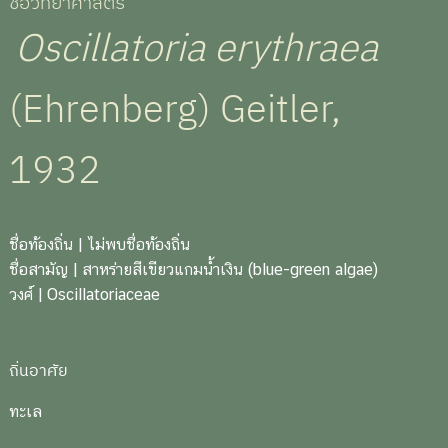
ชื่อวิทยาศาสตร์
Oscillatoria erythraea
(Ehrenberg) Geitler,
1932
ชื่อท้องถิ่น
| ไม่พบชื่อท้องถิ่น
ชื่อสามัญ
| สาหร่ายสีเขียวแกมน้ำเงิน (blue-green algae)
วงศ์
| Oscillatoriaceae
ถิ่นอาศัย
ทะเล