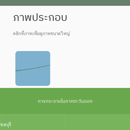
ภาพประกอบ
คลิกที่ภาพเพื่อดูภาพขนาดใหญ่
การกระจายในภาคตะวันออก
ชลบุรี