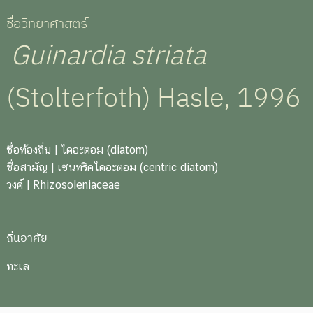
ชื่อวิทยาศาสตร์
Guinardia striata
(Stolterfoth) Hasle, 1996
ชื่อท้องถิ่น
| ไดอะตอม (diatom)
ชื่อสามัญ
| เซนทริคไดอะตอม (centric diatom)
วงศ์
| Rhizosoleniaceae
ถิ่นอาศัย
ทะเล