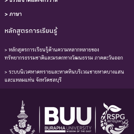
> ภาษา
หลักสูตรการเรียนรู้
> หลักสูตรการเรียนรู้ด้านความหลากหลายของ
ทรัพยากรธรรมชาติและมรดกทางวัฒนธรรม ภาคตะวันออก
> ระบบนิเวศหาดทรายและหาดหินบริเวณชายหาดบางแสน
และแหลมแท่น จังหวัดชลบุรี