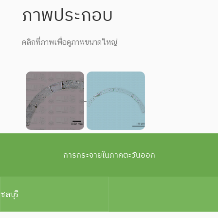
ภาพประกอบ
คลิกที่ภาพเพื่อดูภาพขนาดใหญ่
การกระจายในภาคตะวันออก
ชลบุรี