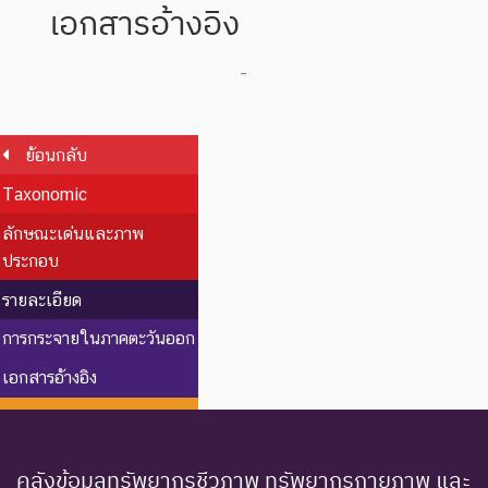
เอกสารอ้างอิง
-
ย้อนกลับ
Taxonomic
ลักษณะเด่นและภาพ
ประกอบ
รายละเอียด
การกระจายในภาคตะวันออก
เอกสารอ้างอิง
คลังข้อมูลทรัพยากรชีวภาพ ทรัพยากรกายภาพ และ