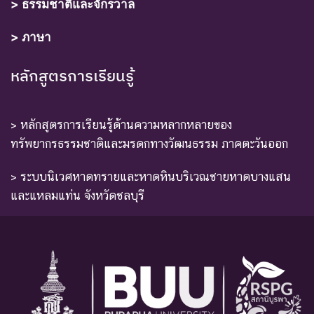
> ธรรมชาติและจักรวาล
> ภาษา
หลักสูตรการเรียนรู้
> หลักสูตรการเรียนรู้ด้านความหลากหลายของ
ทรัพยากรธรรมชาติและมรดกทางวัฒนธรรม ภาคตะวันออก
> ระบบนิเวศหาดทรายและหาดหินบริเวณชายหาดบางแสน
และแหลมแท่น จังหวัดชลบุรี