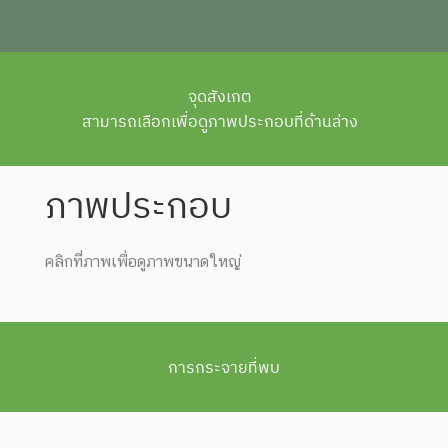
จุดสังเกต
สามารถเลือกเพื่อดูภาพประกอบที่ด้านล่าง
ภาพประกอบ
คลิกที่ภาพเพื่อดูภาพขนาดใหญ่
การกระจายที่พบ