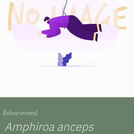
ชื่อวิทยาศาสตร์
Amphiroa anceps