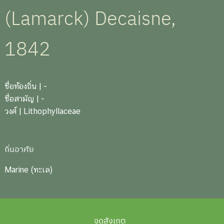
(Lamarck) Decaisne,
1842
ชื่อท้องถิ่น
| -
ชื่อสามัญ
| -
วงศ์
| Lithophyllaceae
ถิ่นอาศัย
Marine (ทะเล)
จุดสังเกต