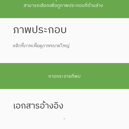
สามารถเลือกเพื่อดูภาพประกอบที่ด้านล่าง
ภาพประกอบ
คลิกที่ภาพเพื่อดูภาพขนาดใหญ่
การกระจายที่พบ
เอกสารอ้างอิง
-