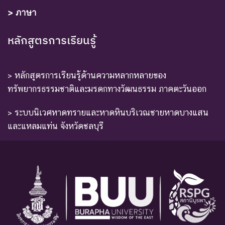
> ภาษา
หลักสูตรการเรียนรู้
> หลักสูตรการเรียนรู้ด้านความหลากหลายของ
ทรัพยากรธรรมชาติและมรดกทางวัฒนธรรม ภาคตะวันออก
> ระบบนิเวศหาดทรายและหาดหินบริเวณชายหาดบางแสน
และแหลมแท่น จังหวัดชลบุรี