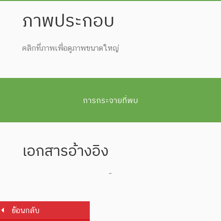
ภาพประกอบ
คลิกที่ภาพเพื่อดูภาพขนาดใหญ่
การกระจายที่พบ
เอกสารอ้างอิง
-
ย้อนกลับ