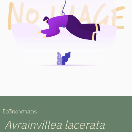
ชื่อวิทยาศาสตร์
Avrainvillea lacerata