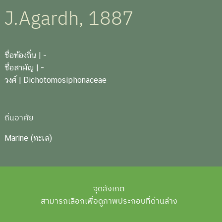
J.Agardh, 1887
ชื่อท้องถิ่น
| -
ชื่อสามัญ
| -
วงศ์
| Dichotomosiphonaceae
ถิ่นอาศัย
Marine (ทะเล)
จุดสังเกต
สามารถเลือกเพื่อดูภาพประกอบที่ด้านล่าง