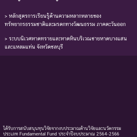
> หลักสูตรการเรียนรู้ด้านความหลากหลายของ
ทรัพยากรธรรมชาติและมรดกทางวัฒนธรรม ภาคตะวันออก
> ระบบนิเวศหาดทรายและหาดหินบริเวณชายหาดบางแสน
และแหลมแท่น จังหวัดชลบุรี
ได้รับการสนับสนุนทุนวิจัยจากงบประมาณด้านวิจัยและนวัตกรรม
ประเภท Fundamental Fund ประจำปีงบประมาณ 2564-2566