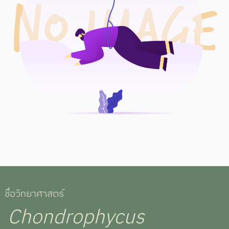
ชื่อวิทยาศาสตร์
Chondrophycus