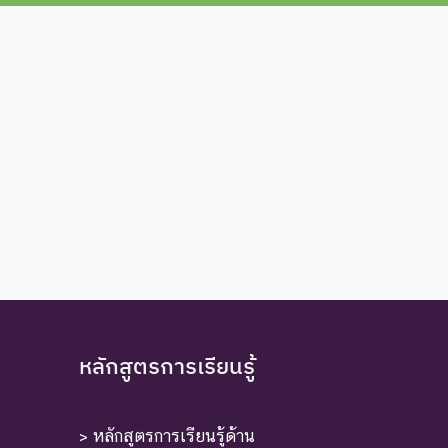
หลักสูตรการเรียนรู้
> หลักสูตรการเรียนรู้ด้าน