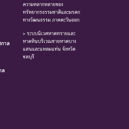
ความหลากหลายของ
ทรัพยากรธรรมชาติและมรดก
ทางวัฒนธรรม ภาคตะวันออก
> ระบบนิเวศหาดทรายและ
หาดหินบริเวณชายหาดบาง
ศกาล
แสนและแหลมแท่น จังหวัด
ชลบุรี
าล