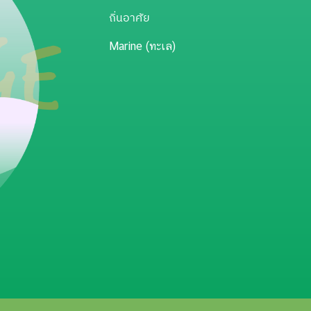
ถิ่นอาศัย
Marine (ทะเล)