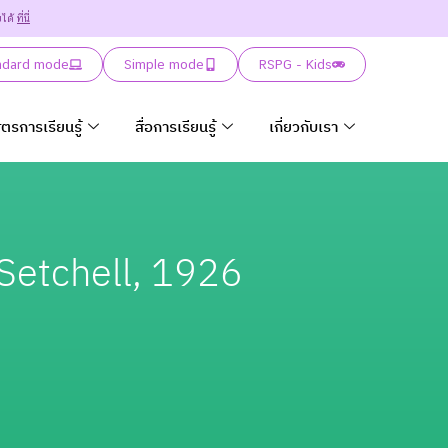
ยได้
ที่นี่
ndard mode
Simple mode
RSPG - Kids
ูตรการเรียนรู้
สื่อการเรียนรู้
เกี่ยวกับเรา
Setchell, 1926