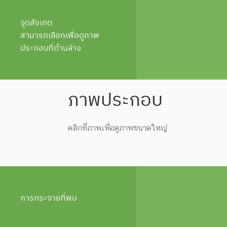
จุดสังเกต
สามารถเลือกเพื่อดูภาพ
ประกอบที่ด้านล่าง
ภาพประกอบ
คลิกที่ภาพเพื่อดูภาพขนาดใหญ่
การกระจายที่พบ