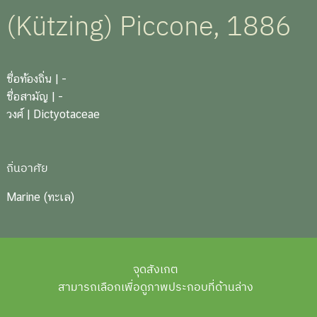
(Kützing) Piccone, 1886
ชื่อท้องถิ่น
| -
ชื่อสามัญ
| -
วงศ์
| Dictyotaceae
ถิ่นอาศัย
Marine (ทะเล)
จุดสังเกต
สามารถเลือกเพื่อดูภาพประกอบที่ด้านล่าง