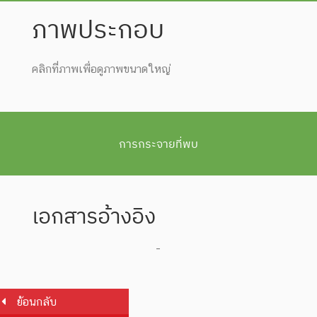
ภาพประกอบ
คลิกที่ภาพเพื่อดูภาพขนาดใหญ่
การกระจายที่พบ
เอกสารอ้างอิง
-
ย้อนกลับ