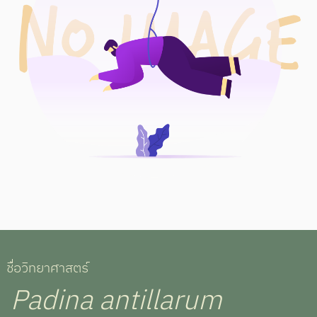
ชื่อวิทยาศาสตร์
Padina antillarum