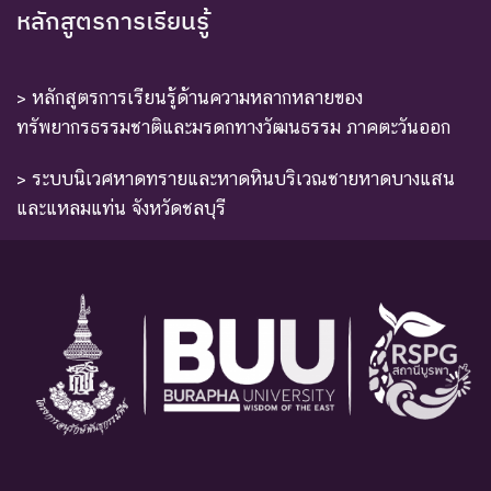
หลักสูตรการเรียนรู้
> หลักสูตรการเรียนรู้ด้านความหลากหลายของ
ทรัพยากรธรรมชาติและมรดกทางวัฒนธรรม ภาคตะวันออก
> ระบบนิเวศหาดทรายและหาดหินบริเวณชายหาดบางแสน
และแหลมแท่น จังหวัดชลบุรี