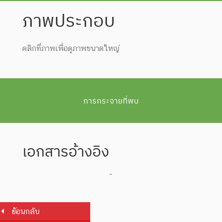
ภาพประกอบ
คลิกที่ภาพเพื่อดูภาพขนาดใหญ่
การกระจายที่พบ
เอกสารอ้างอิง
-
ย้อนกลับ