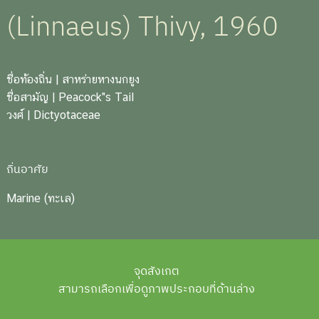
(Linnaeus) Thivy, 1960
ชื่อท้องถิ่น
| สาหร่ายหางนกยูง
ชื่อสามัญ
| Peacock"s Tail
วงศ์
| Dictyotaceae
ถิ่นอาศัย
Marine (ทะเล)
จุดสังเกต
สามารถเลือกเพื่อดูภาพประกอบที่ด้านล่าง