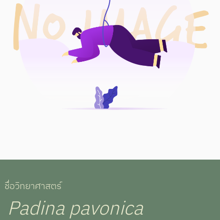
ชื่อวิทยาศาสตร์
Padina pavonica