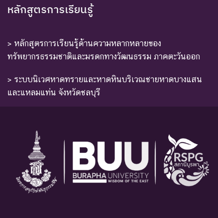
หลักสูตรการเรียนรู้
> หลักสูตรการเรียนรู้ด้านความหลากหลายของ
ทรัพยากรธรรมชาติและมรดกทางวัฒนธรรม ภาคตะวันออก
> ระบบนิเวศหาดทรายและหาดหินบริเวณชายหาดบางแสน
และแหลมแท่น จังหวัดชลบุรี