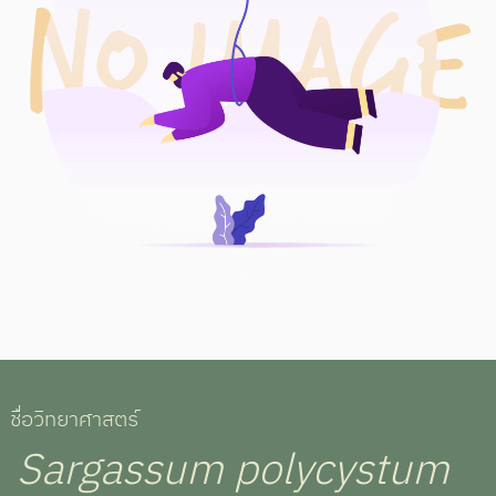
ชื่อวิทยาศาสตร์
Sargassum polycystum