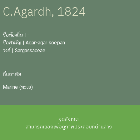
C.Agardh, 1824
ชื่อท้องถิ่น
| -
ชื่อสามัญ
| Agar-agar koepan
วงศ์
| Sargassaceae
ถิ่นอาศัย
Marine (ทะเล)
จุดสังเกต
สามารถเลือกเพื่อดูภาพประกอบที่ด้านล่าง