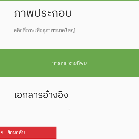
ภาพประกอบ
คลิกที่ภาพเพื่อดูภาพขนาดใหญ่
การกระจายที่พบ
เอกสารอ้างอิง
-
ย้อนกลับ