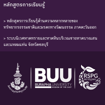
หลักสูตรการเรียนรู้
> หลักสูตรการเรียนรู้ด้านความหลากหลายของ
ทรัพยากรธรรมชาติและมรดกทางวัฒนธรรม ภาคตะวันออก
> ระบบนิเวศหาดทรายและหาดหินบริเวณชายหาดบางแสน
และแหลมแท่น จังหวัดชลบุรี