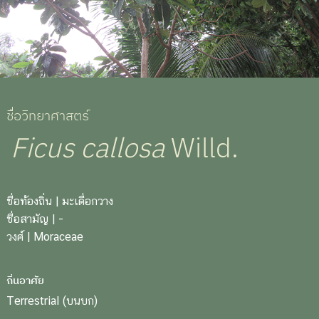
ชื่อวิทยาศาสตร์
Ficus callosa
Willd.
ชื่อท้องถิ่น
| มะเดื่อกวาง
ชื่อสามัญ
| -
วงศ์
| Moraceae
ถิ่นอาศัย
Terrestrial (บนบก)