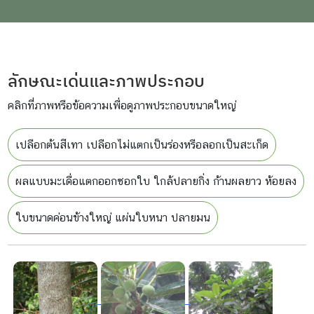
ลักษณะเด่นและภาพประกอบ
คลิกที่ภาพหรือข้อความเพื่อดูภาพประกอบขนาดใหญ่
เปลือกต้นสีเทา เปลือกไม่แตกเป็นร่องหรือลอกเป็นสะเก็ด
ผลแบบมะเดื่อแตกออกซอกใบ ใกล้ปลายกิ่ง ก้านผลยาว ห้อยลง
ใบขนาดค่อนข้างใหญ่ แผ่นใบหนา ปลายมน