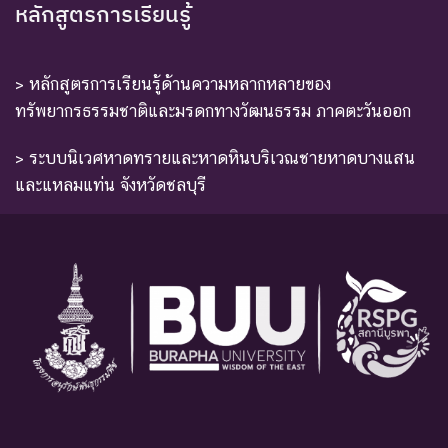
หลักสูตรการเรียนรู้
> หลักสูตรการเรียนรู้ด้านความหลากหลายของ
ทรัพยากรธรรมชาติและมรดกทางวัฒนธรรม ภาคตะวันออก
> ระบบนิเวศหาดทรายและหาดหินบริเวณชายหาดบางแสน
และแหลมแท่น จังหวัดชลบุรี