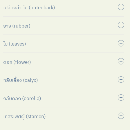
เปลือกลำต้น (outer bark)
ยาง (rubber)
ใบ (leaves)
ดอก (flower)
กลีบเลี้ยง (calyx)
กลีบดอก (corolla)
เกสรเพศผู้ (stamen)