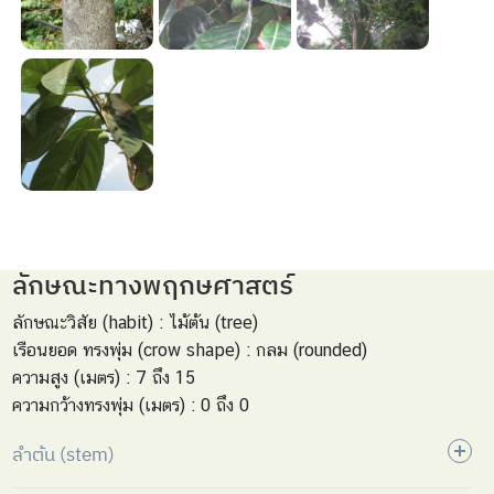
ลักษณะทางพฤกษศาสตร์
ลักษณะวิสัย (habit) : ไม้ต้น (tree)
เรือนยอด ทรงพุ่ม (crow shape) : กลม (rounded)
ความสูง (เมตร) : 7 ถึง 15
ความกว้างทรงพุ่ม (เมตร) : 0 ถึง 0
ลำต้น (stem)