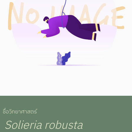
ชื่อวิทยาศาสตร์
Solieria robusta