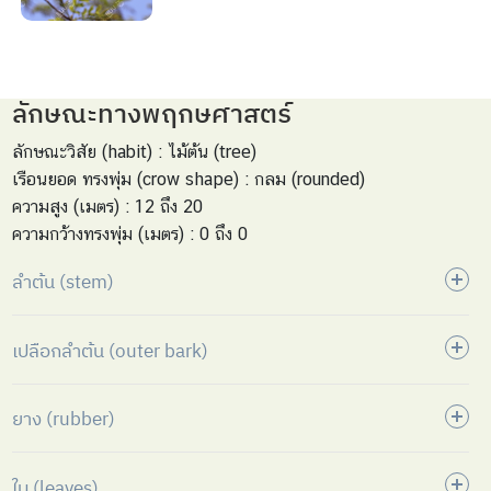
ลักษณะทางพฤกษศาสตร์
ลักษณะวิสัย (habit) : ไม้ต้น (tree)
เรือนยอด ทรงพุ่ม (crow shape) : กลม (rounded)
ความสูง (เมตร) : 12 ถึง 20
ความกว้างทรงพุ่ม (เมตร) : 0 ถึง 0
ลำต้น (stem)
เปลือกลำต้น (outer bark)
ยาง (rubber)
ใบ (leaves)