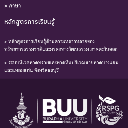
> ภาษา
หลักสูตรการเรียนรู้
> หลักสูตรการเรียนรู้ด้านความหลากหลายของ
ทรัพยากรธรรมชาติและมรดกทางวัฒนธรรม ภาคตะวันออก
> ระบบนิเวศหาดทรายและหาดหินบริเวณชายหาดบางแสน
และแหลมแท่น จังหวัดชลบุรี