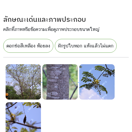
ลักษณะเด่นและภาพประกอบ
คลิกที่ภาพหรือข้อความเพื่อดูภาพประกอบขนาดใหญ่
ดอกช่อสีเหลือง ห้อยลง
ฝักรูปใบหอก แห้งแล้วไม่แตก